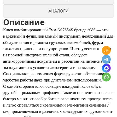
АНАЛОГИ
Описание
Ключ комбинированный 7мм A07654S бренда AVS — это
надежный и функциональный инструмент, необходимый для
обслуживания и ремонта грузовых автомобилей, фур, а
также их прицепов и полуприцепов. Инструмент выполнен
из прочной инструментальной стали, обладает
антикоррозийным покрытием и рассчитан на интенсивную
эксплуатацию в условиях автосервиса и на выезде.
Специальная эргономичная форма рукоятки обеспечивает
удобство работы даже при длительном использовании.
С одной стороны ключ оснащен накидной головкой, с
другой — рожковым профилем. Такое исполнение позволяет
быстро менять способ работы в ограниченном пространстве
и легко справляться с крепежными элементами сечением 7
мм, применяемыми в различных конструкциях грузовиков и