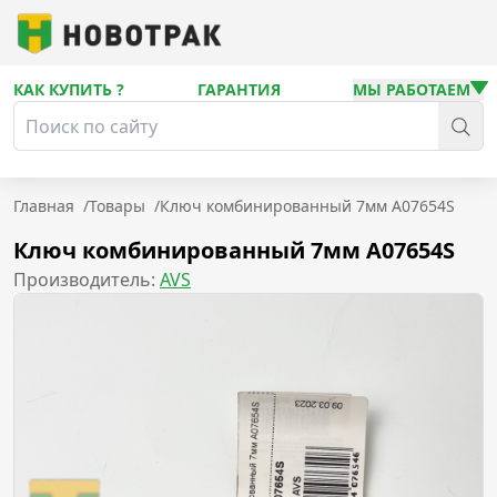
КАК КУПИТЬ ?
ГАРАНТИЯ
МЫ РАБОТАЕМ
Главная
/
Товары
/
Ключ комбинированный 7мм A07654S
Ключ комбинированный 7мм A07654S
Производитель:
AVS