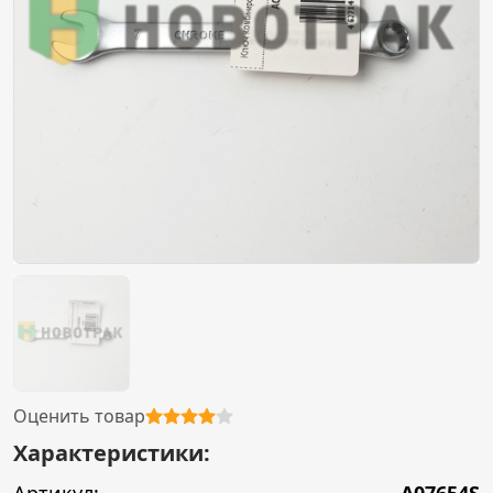
Оценить товар
Характеристики: