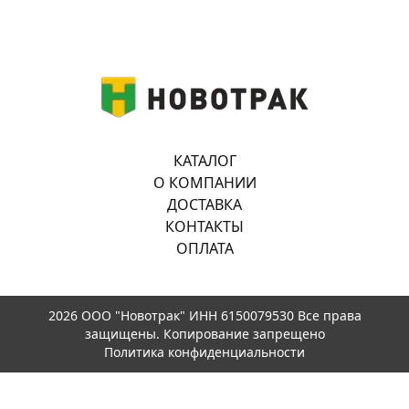
КАТАЛОГ
О КОМПАНИИ
ДОСТАВКА
КОНТАКТЫ
ОПЛАТА
2026 ООО "Новотрак" ИНН 6150079530 Все права
защищены. Копирование запрещено
Политика конфиденциальности