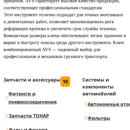
прицепов. AVS гарантирует высокое качество продукции,
соответствующее профессиональным стандартам.
Этот инструмент отлично подходит для точных монтажных
и демонтажных работ, позволяет минимизировать риск
деформации крепежа и увеличить срок службы техники.
Компактные размеры ключа обеспечивают легкое хранение в
ящике и быстроту поиска среди другого инструмента. Ключ
комбинированный AVS — надежный выбор для
профессионалов и механиков грузового транспорта.
Запчасти и аксессуары
Системы и
10
компоненты
Фитинги и
автомобилей
пневмосоединения
Автономные ото
Запчасти ТОНАР
Фильтры
Фары и фонари