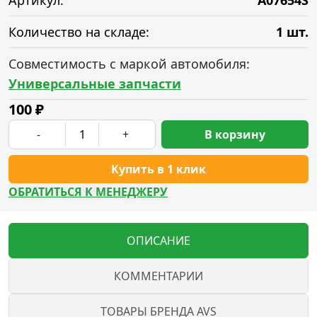
Артикул:
A07654S
Количество на складе:
1 шт.
Совместимость с маркой автомобиля:
Универсальные запчасти
100
₽
-
+
В корзину
Купить в 1 клик
ОБРАТИТЬСЯ К МЕНЕДЖЕРУ
ОПИСАНИЕ
КОММЕНТАРИИ
ТОВАРЫ БРЕНДА AVS