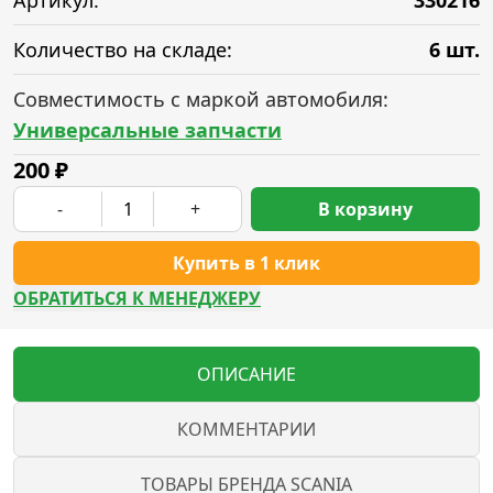
Артикул:
330216
Количество на складе:
6 шт.
Совместимость с маркой автомобиля:
Универсальные запчасти
200
₽
-
+
В корзину
Купить в 1 клик
ОБРАТИТЬСЯ К МЕНЕДЖЕРУ
ОПИСАНИЕ
КОММЕНТАРИИ
ТОВАРЫ БРЕНДА SCANIA