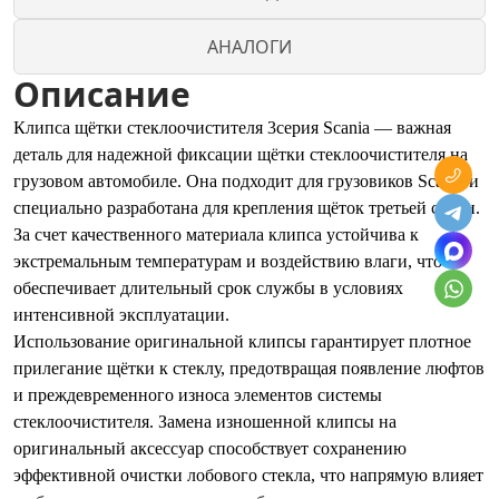
АНАЛОГИ
Описание
Клипса щётки стеклоочистителя 3серия Scania — важная
деталь для надежной фиксации щётки стеклоочистителя на
грузовом автомобиле. Она подходит для грузовиков Scania и
специально разработана для крепления щёток третьей серии.
За счет качественного материала клипса устойчива к
экстремальным температурам и воздействию влаги, что
обеспечивает длительный срок службы в условиях
интенсивной эксплуатации.
Использование оригинальной клипсы гарантирует плотное
прилегание щётки к стеклу, предотвращая появление люфтов
и преждевременного износа элементов системы
стеклоочистителя. Замена изношенной клипсы на
оригинальный аксессуар способствует сохранению
эффективной очистки лобового стекла, что напрямую влияет