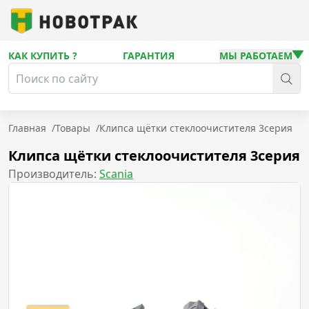
КАК КУПИТЬ ?
ГАРАНТИЯ
МЫ РАБОТАЕМ
Главная
/
Товары
/
Клипса щётки стеклоочистителя 3серия
Клипса щётки стеклоочистителя 3серия
Производитель:
Scania