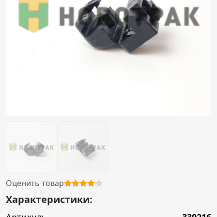
Оценить товар
Характеристики: