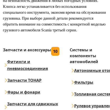
на безопасность движения в любых погодных условиях.
Клипса легко устанавливается без использования
специального инструмента, экономя время на обслуживании
грузовика. При выборе данной детали рекомендуется
обратить внимание на совместимость с конкретной моделью
грузового автомобиля Scania третьей серии.
Запчасти и аксессуары
Системы и
10
компоненты
Фитинги и
автомобилей
пневмосоединения
Автономные ото
Запчасти ТОНАР
Фильтры
Фары и фонари
Топливная систе
Запчасти для сдвижных
Рулевое управле