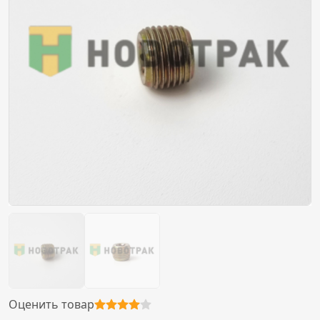
Оценить товар