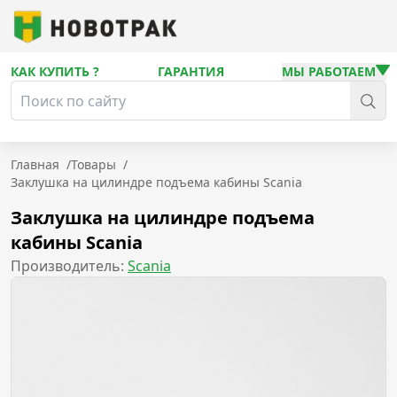
КАК КУПИТЬ ?
ГАРАНТИЯ
МЫ РАБОТАЕМ
Главная
/
Товары
/
Заклушка на цилиндре подъема кабины Scania
Заклушка на цилиндре подъема
кабины Scania
Производитель:
Scania