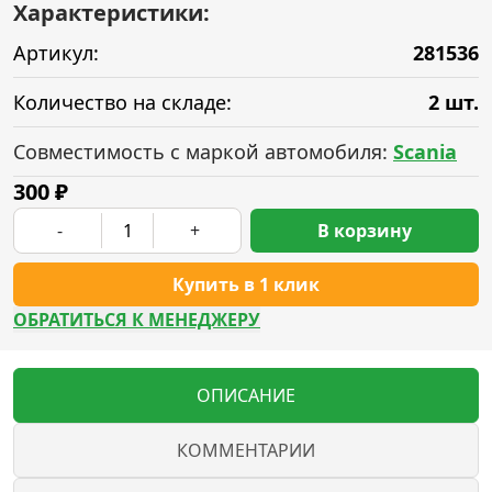
Характеристики:
Артикул:
281536
Количество на складе:
2 шт.
Совместимость с маркой автомобиля:
Scania
300
₽
-
+
В корзину
Купить в 1 клик
ОБРАТИТЬСЯ К МЕНЕДЖЕРУ
ОПИСАНИЕ
КОММЕНТАРИИ