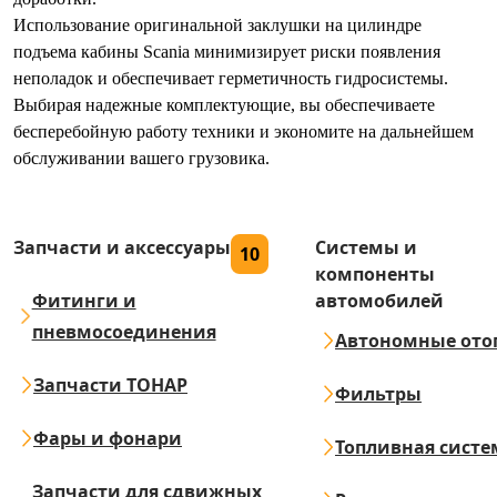
Использование оригинальной заклушки на цилиндре
подъема кабины Scania минимизирует риски появления
неполадок и обеспечивает герметичность гидросистемы.
Выбирая надежные комплектующие, вы обеспечиваете
бесперебойную работу техники и экономите на дальнейшем
обслуживании вашего грузовика.
Запчасти и аксессуары
Системы и
10
компоненты
Фитинги и
автомобилей
пневмосоединения
Автономные ото
Запчасти ТОНАР
Фильтры
Фары и фонари
Топливная систе
Запчасти для сдвижных