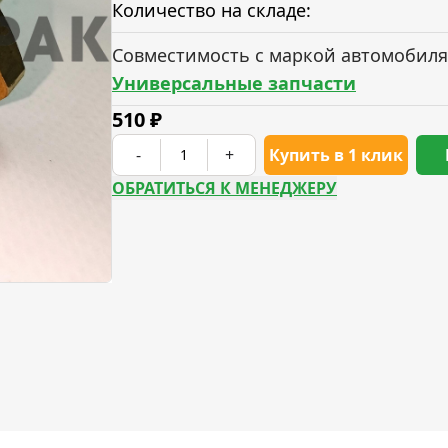
Количество на складе:
Совместимость с маркой автомобиля
Универсальные запчасти
510
₽
-
+
Купить в 1 клик
ОБРАТИТЬСЯ К МЕНЕДЖЕРУ