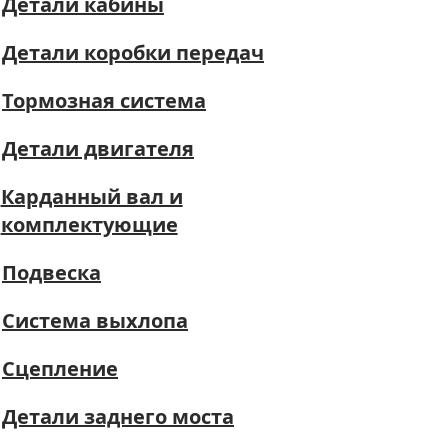
Детали кабины
Детали коробки передач
Тормозная система
Детали двигателя
Карданный вал и
комплектующие
Подвеска
Система выхлопа
Сцепление
Детали заднего моста