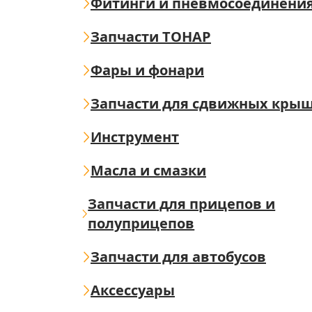
Фитинги и пневмосоединени
Запчасти ТОНАР
Фары и фонари
Запчасти для сдвижных кры
Инструмент
Масла и смазки
Запчасти для прицепов и
полуприцепов
Запчасти для автобусов
Аксессуары