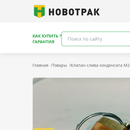
КАК КУПИТЬ ?
ГАРАНТИЯ
Главная
/
Товары
/
Клапан слива конденсата M2