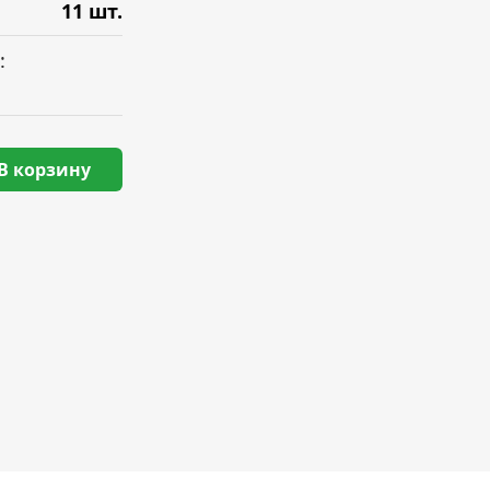
11 шт.
:
В корзину