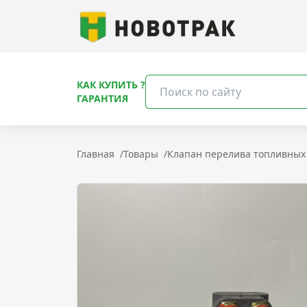
КАК КУПИТЬ ?
ГАРАНТИЯ
Главная
/
Товары
/
Клапан перелива топливных 