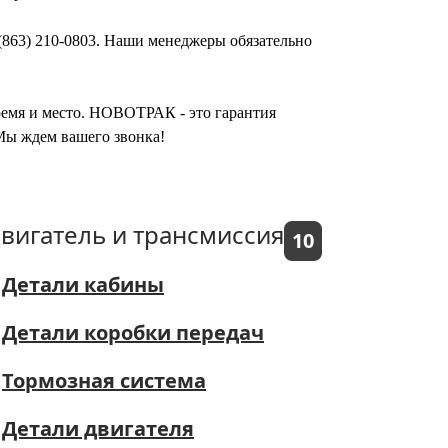
 (863) 210-0803. Наши менеджеры обязательно
время и место. НОВОТРАК - это гарантия
 Мы ждем вашего звонка!
вигатель и трансмиссия
10
Детали кабины
Детали коробки передач
Тормозная система
Детали двигателя