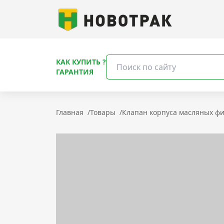
КАК КУПИТЬ ?
ГАРАНТИЯ
Главная
/
Товары
/
Клапан корпуса масляных ф