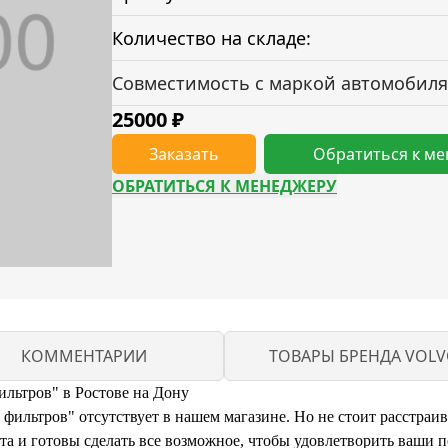
Количество на складе:
Совместимость с маркой автомобиля
25000
₽
Заказать
Обратиться к м
ОБРАТИТЬСЯ К МЕНЕДЖЕРУ
КОММЕНТАРИИ
ТОВАРЫ БРЕНДА VOL
ильтров" в Ростове на Дону
ильтров" отсутствует в нашем магазине. Но не стоит расстраива
и готовы сделать все возможное, чтобы удовлетворить ваши п