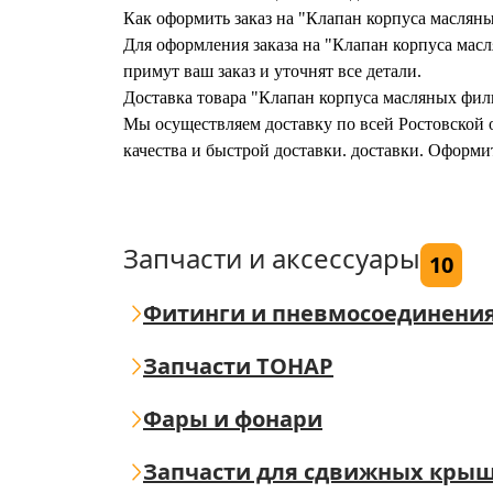
Как оформить заказ на "Клапан корпуса маслян
Для оформления заказа на "Клапан корпуса масл
примут ваш заказ и уточнят все детали.
Доставка товара "Клапан корпуса масляных филь
Мы осуществляем доставку по всей Ростовской о
качества и быстрой доставки. доставки. Оформи
Запчасти и аксессуары
10
Фитинги и пневмосоединени
Запчасти ТОНАР
Фары и фонари
Запчасти для сдвижных кры