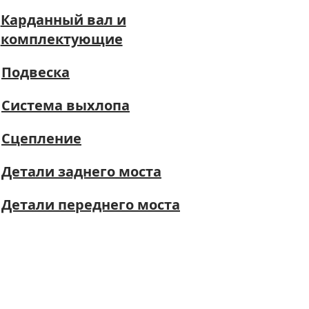
Карданный вал и
комплектующие
Подвеска
Система выхлопа
Сцепление
Детали заднего моста
Детали переднего моста