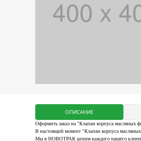
ОПИСАНИЕ
Оформить заказ на "Клапан корпуса масляных ф
В настоящий момент "Клапан корпуса масляных ф
Мы в НОВОТРАК ценим каждого нашего клиента 