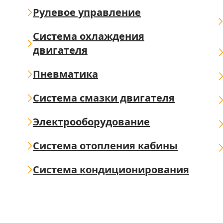
Рулевое управление
Система охлаждения
двигателя
Пневматика
Система смазки двигателя
Электрооборудование
Система отопления кабины
Система кондиционирования