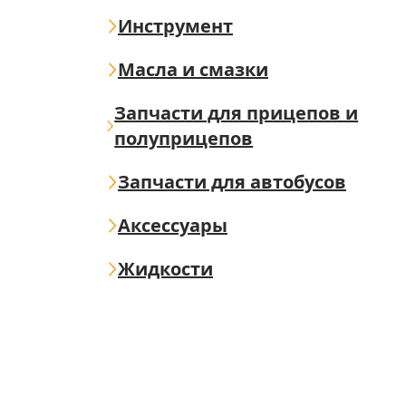
Инструмент
Масла и смазки
Запчасти для прицепов и
полуприцепов
Запчасти для автобусов
Аксессуары
Жидкости