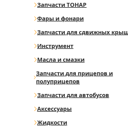
Запчасти ТОНАР
Фары и фонари
Запчасти для сдвижных кры
Инструмент
Масла и смазки
Запчасти для прицепов и
полуприцепов
Запчасти для автобусов
Аксессуары
Жидкости