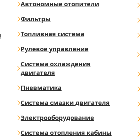
Автономные отопители
Фильтры
Топливная система
ш
Рулевое управление
Система охлаждения
двигателя
Пневматика
Система смазки двигателя
Электрооборудование
Система отопления кабины