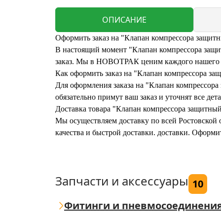
ОПИСАНИЕ
Оформить заказ на "Клапан компрессора защит
В настоящий момент "Клапан компрессора защит
заказ. Мы в НОВОТРАК ценим каждого нашего кл
Как оформить заказ на "Клапан компрессора з
Для оформления заказа на "Клапан компрессора
обязательно примут ваш заказ и уточнят все дета
Доставка товара "Клапан компрессора защитны
Мы осуществляем доставку по всей Ростовской о
качества и быстрой доставки. доставки. Оформ
Запчасти и аксессуары
10
Фитинги и пневмосоединени