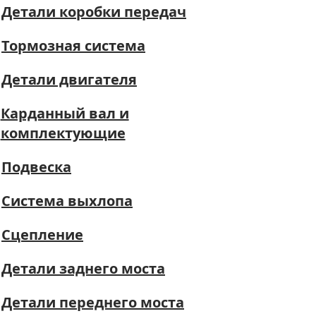
Детали коробки передач
Тормозная система
Детали двигателя
Карданный вал и
комплектующие
Подвеска
Система выхлопа
Сцепление
Детали заднего моста
Детали переднего моста