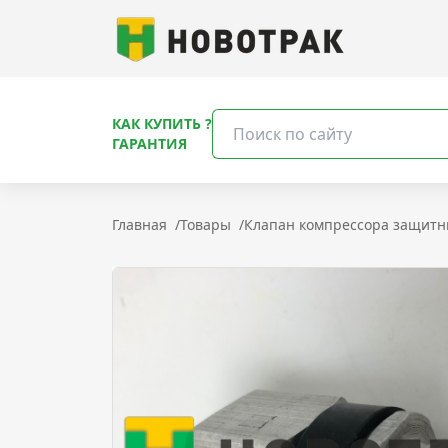
КАК КУПИТЬ ?
ГАРАНТИЯ
Главная
/
Товары
/
Клапан компрессора защит