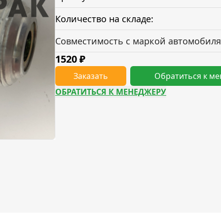
Количество на складе:
Совместимость с маркой автомобиля
1520
₽
Заказать
Обратиться к м
ОБРАТИТЬСЯ К МЕНЕДЖЕРУ