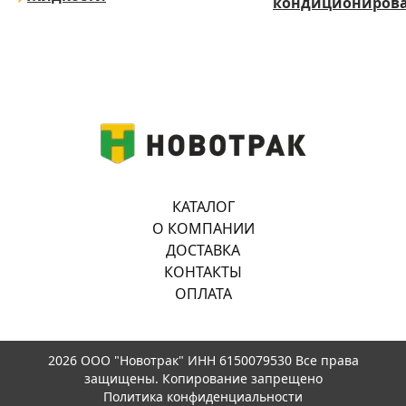
кондициониров
КАТАЛОГ
О КОМПАНИИ
ДОСТАВКА
КОНТАКТЫ
ОПЛАТА
2026 ООО "Новотрак" ИНН 6150079530 Все права
защищены. Копирование запрещено
Политика конфиденциальности