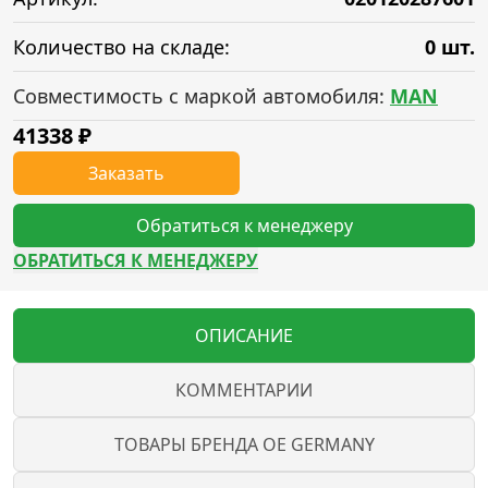
Количество на складе:
0 шт.
Совместимость с маркой автомобиля:
MAN
41338
₽
Заказать
Обратиться к менеджеру
ОБРАТИТЬСЯ К МЕНЕДЖЕРУ
ОПИСАНИЕ
КОММЕНТАРИИ
ТОВАРЫ БРЕНДА OE GERMANY