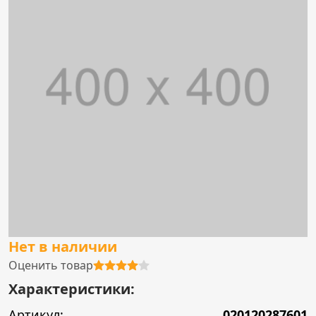
Нет в наличии
Оценить товар
Характеристики:
Артикул:
020120287601