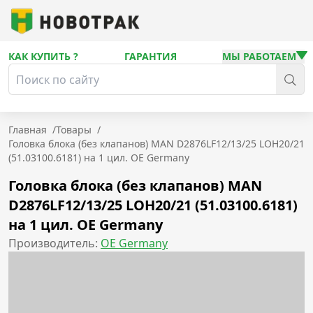
КАК КУПИТЬ ?
ГАРАНТИЯ
МЫ РАБОТАЕМ
Главная
/
Товары
/
Головка блока (без клапанов) MAN D2876LF12/13/25 LOH20/21
(51.03100.6181) на 1 цил. OE Germany
Головка блока (без клапанов) MAN
D2876LF12/13/25 LOH20/21 (51.03100.6181)
на 1 цил. OE Germany
Производитель:
OE Germany