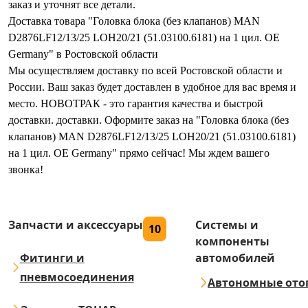
заказ и уточнят все детали.
Доставка товара "Головка блока (без клапанов) MAN
D2876LF12/13/25 LOH20/21 (51.03100.6181) на 1 цил. OE
Germany" в Ростовской области
Мы осуществляем доставку по всей Ростовской области и
России. Ваш заказ будет доставлен в удобное для вас время и
место. НОВОТРАК - это гарантия качества и быстрой
доставки. доставки. Оформите заказ на "Головка блока (без
клапанов) MAN D2876LF12/13/25 LOH20/21 (51.03100.6181)
на 1 цил. OE Germany" прямо сейчас! Мы ждем вашего
звонка!
Запчасти и аксессуары
Системы и
10
компоненты
Фитинги и
автомобилей
пневмосоединения
Автономные ото