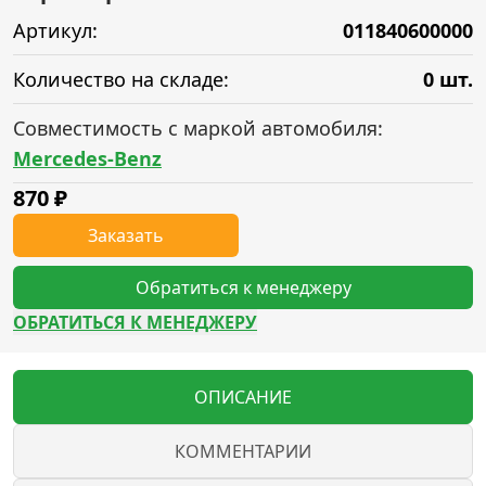
Артикул:
011840600000
Количество на складе:
0 шт.
Совместимость с маркой автомобиля:
Mercedes-Benz
870
₽
Заказать
Обратиться к менеджеру
ОБРАТИТЬСЯ К МЕНЕДЖЕРУ
ОПИСАНИЕ
КОММЕНТАРИИ