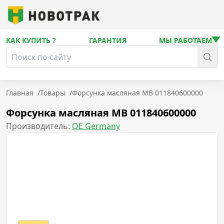
КАК КУПИТЬ ?
ГАРАНТИЯ
МЫ РАБОТАЕМ
Главная
/
Товары
/
Форсунка масляная MB 011840600000
Форсунка масляная MB 011840600000
Производитель:
OE Germany