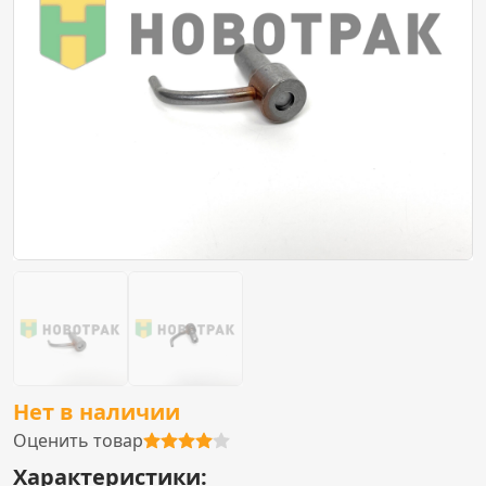
Нет в наличии
Оценить товар
Характеристики: