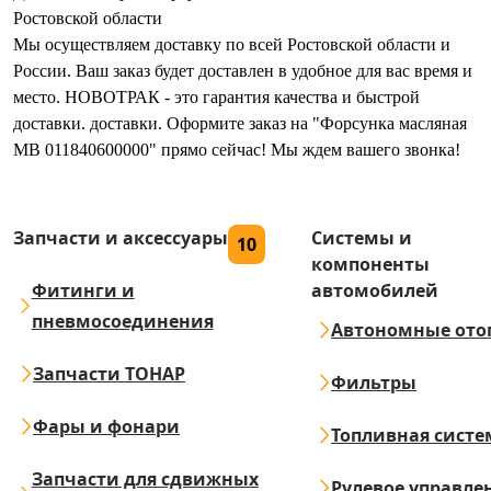
Ростовской области
Мы осуществляем доставку по всей Ростовской области и
России. Ваш заказ будет доставлен в удобное для вас время и
место. НОВОТРАК - это гарантия качества и быстрой
доставки. доставки. Оформите заказ на "Форсунка масляная
MB 011840600000" прямо сейчас! Мы ждем вашего звонка!
Запчасти и аксессуары
Системы и
10
компоненты
Фитинги и
автомобилей
пневмосоединения
Автономные ото
Запчасти ТОНАР
Фильтры
Фары и фонари
Топливная систе
Запчасти для сдвижных
Рулевое управле