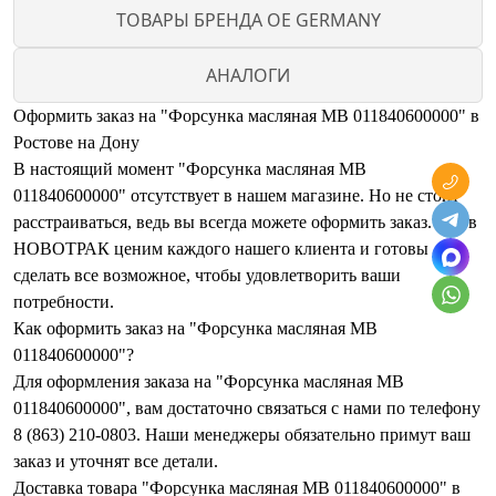
ТОВАРЫ БРЕНДА OE GERMANY
АНАЛОГИ
Оформить заказ на "Форсунка масляная MB 011840600000" в
Ростове на Дону
В настоящий момент "Форсунка масляная MB
011840600000" отсутствует в нашем магазине. Но не стоит
расстраиваться, ведь вы всегда можете оформить заказ. Мы в
НОВОТРАК ценим каждого нашего клиента и готовы
сделать все возможное, чтобы удовлетворить ваши
потребности.
Как оформить заказ на "Форсунка масляная MB
011840600000"?
Для оформления заказа на "Форсунка масляная MB
011840600000", вам достаточно связаться с нами по телефону
8 (863) 210-0803. Наши менеджеры обязательно примут ваш
заказ и уточнят все детали.
Доставка товара "Форсунка масляная MB 011840600000" в