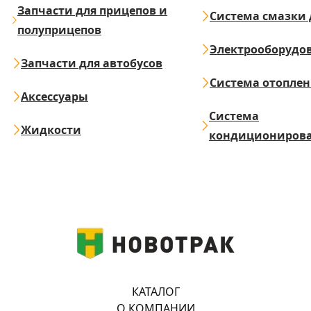
Запчасти для прицепов и
Система смазки 
полуприцепов
Электрооборудо
Запчасти для автобусов
Система отопле
Аксессуары
Система
Жидкости
кондициониров
КАТАЛОГ
О КОМПАНИИ