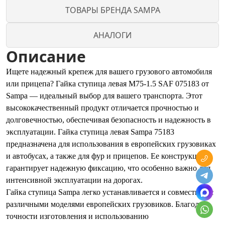
ТОВАРЫ БРЕНДА SAMPA
АНАЛОГИ
Описание
Ищете надежный крепеж для вашего грузового автомобиля
или прицепа? Гайка ступица левая M75-1.5 SAF 075183 от
Sampa — идеальный выбор для вашего транспорта. Этот
высококачественный продукт отличается прочностью и
долговечностью, обеспечивая безопасность и надежность в
эксплуатации. Гайка ступица левая Sampa 75183
предназначена для использования в европейских грузовиках
и автобусах, а также для фур и прицепов. Ее конструкция
гарантирует надежную фиксацию, что особенно важно для
интенсивной эксплуатации на дорогах.
Гайка ступица Sampa легко устанавливается и совместима с
различными моделями европейских грузовиков. Благодаря
точности изготовления и использованию