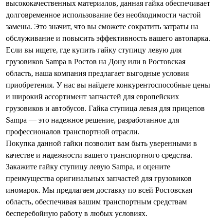
высококачественных материалов, данная гайка обеспечивает
долговременное использование без необходимости частой
замены. Это значит, что вы сможете сократить затраты на
обслуживание и повысить эффективность вашего автопарка.
Если вы ищете, где купить гайку ступицу левую для
грузовиков Sampa в Ростов на Дону или в Ростовская
область, наша компания предлагает выгодные условия
приобретения. У нас вы найдете конкурентоспособные цены
и широкий ассортимент запчастей для европейских
грузовиков и автобусов. Гайка ступица левая для прицепов
Sampa — это надежное решение, разработанное для
профессионалов транспортной отрасли.
Покупка данной гайки позволит вам быть уверенными в
качестве и надежности вашего транспортного средства.
Закажите гайку ступицу левую Sampa, и оцените
преимущества оригинальных запчастей для грузовиков
иномарок. Мы предлагаем доставку по всей Ростовская
область, обеспечивая вашим транспортным средствам
бесперебойную работу в любых условиях.