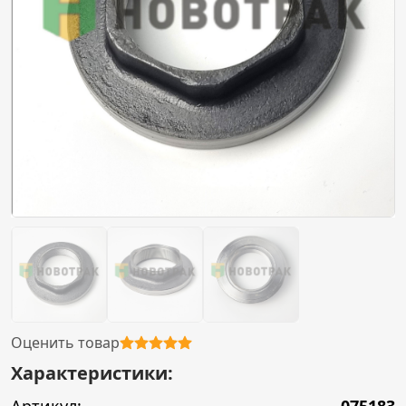
Оценить товар
Характеристики: