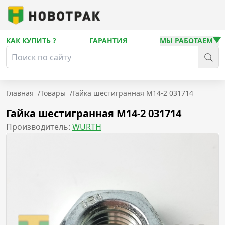
КАК КУПИТЬ ?
ГАРАНТИЯ
МЫ РАБОТАЕМ
Главная
/
Товары
/
Гайка шестигранная М14-2 031714
Гайка шестигранная М14-2 031714
Производитель:
WURTH