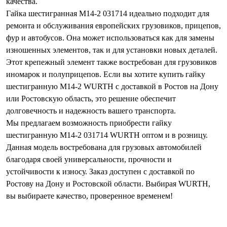
качества.
Гайка шестигранная М14-2 031714 идеально подходит для
ремонта и обслуживания европейских грузовиков, прицепов,
фур и автобусов. Она может использоваться как для замены
изношенных элементов, так и для установки новых деталей.
Этот крепежный элемент также востребован для грузовиков
иномарок и полуприцепов. Если вы хотите купить гайку
шестигранную М14-2 WURTH с доставкой в Ростов на Дону
или Ростовскую область, это решение обеспечит
долговечность и надежность вашего транспорта.
Мы предлагаем возможность приобрести гайку
шестигранную М14-2 031714 WURTH оптом и в розницу.
Данная модель востребована для грузовых автомобилей
благодаря своей универсальности, прочности и
устойчивости к износу. Заказ доступен с доставкой по
Ростову на Дону и Ростовской области. Выбирая WURTH,
вы выбираете качество, проверенное временем!