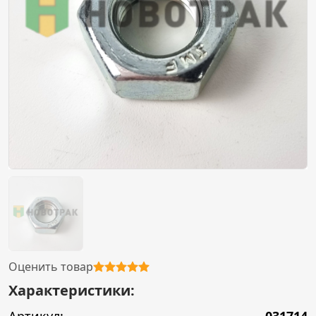
Оценить товар
Характеристики: