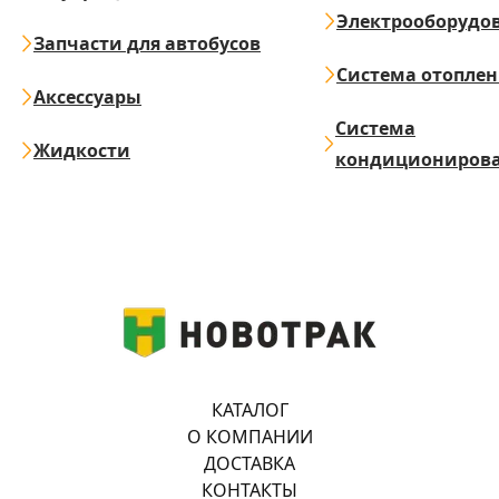
Электрооборудо
Запчасти для автобусов
Система отопле
Аксессуары
Система
Жидкости
кондициониров
КАТАЛОГ
О КОМПАНИИ
ДОСТАВКА
КОНТАКТЫ