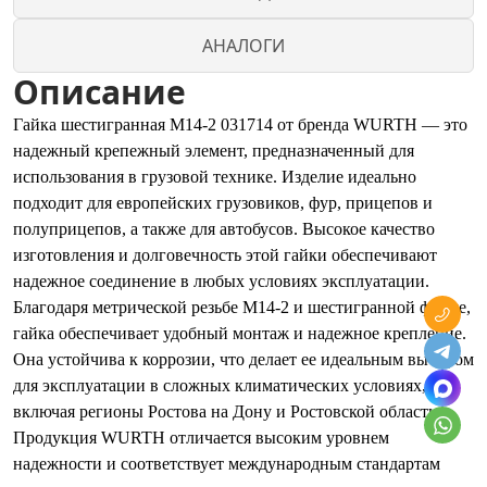
АНАЛОГИ
Описание
Гайка шестигранная М14-2 031714 от бренда WURTH — это
надежный крепежный элемент, предназначенный для
использования в грузовой технике. Изделие идеально
подходит для европейских грузовиков, фур, прицепов и
полуприцепов, а также для автобусов. Высокое качество
изготовления и долговечность этой гайки обеспечивают
надежное соединение в любых условиях эксплуатации.
Благодаря метрической резьбе М14-2 и шестигранной форме,
гайка обеспечивает удобный монтаж и надежное крепление.
Она устойчива к коррозии, что делает ее идеальным выбором
для эксплуатации в сложных климатических условиях,
включая регионы Ростова на Дону и Ростовской области.
Продукция WURTH отличается высоким уровнем
надежности и соответствует международным стандартам