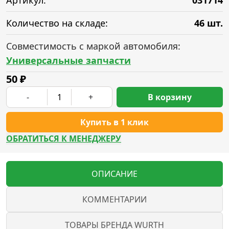
Артикул:
031714
Количество на складе:
46 шт.
Совместимость с маркой автомобиля:
Универсальные запчасти
50
₽
-
+
В корзину
Купить в 1 клик
ОБРАТИТЬСЯ К МЕНЕДЖЕРУ
ОПИСАНИЕ
КОММЕНТАРИИ
ТОВАРЫ БРЕНДА WURTH