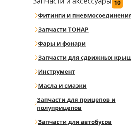
Запчасти и аксессуары
10
Фитинги и пневмосоединени
Запчасти ТОНАР
Фары и фонари
Запчасти для сдвижных кры
Инструмент
Масла и смазки
Запчасти для прицепов и
полуприцепов
Запчасти для автобусов