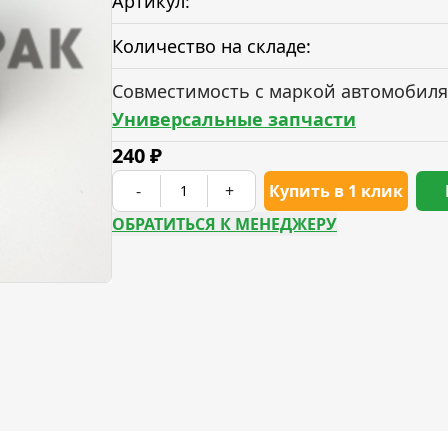
Артикул:
Количество на складе:
Совместимость с маркой автомобиля
Универсальные запчасти
240
₽
-
+
Купить в 1 клик
ОБРАТИТЬСЯ К МЕНЕДЖЕРУ