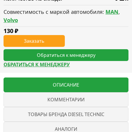
Совместимость с маркой автомобиля:
MAN
,
Volvo
130
₽
Заказать
Обратиться к менеджеру
ОБРАТИТЬСЯ К МЕНЕДЖЕРУ
ОПИСАНИЕ
КОММЕНТАРИИ
ТОВАРЫ БРЕНДА DIESEL TECHNIC
АНАЛОГИ