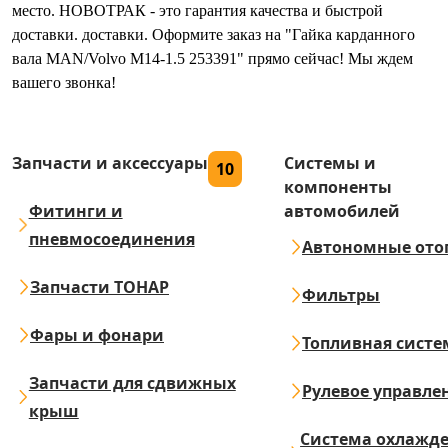
место. НОВОТРАК - это гарантия качества и быстрой
доставки. доставки. Оформите заказ на "Гайка карданного
вала MAN/Volvo M14-1.5 253391" прямо сейчас! Мы ждем
вашего звонка!
Запчасти и аксессуары
Системы и
10
компоненты
Фитинги и
автомобилей
пневмосоединения
Автономные ото
Запчасти ТОНАР
Фильтры
Фары и фонари
Топливная систе
Запчасти для сдвижных
Рулевое управле
крыш
Система охлажд