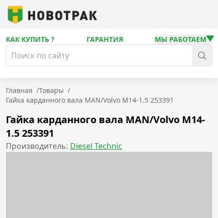
КАК КУПИТЬ ?
ГАРАНТИЯ
МЫ РАБОТАЕМ
Главная
/
Товары
/
Гайка карданного вала MAN/Volvo M14-1.5 253391
Гайка карданного вала MAN/Volvo M14-
1.5 253391
Производитель:
Diesel Technic