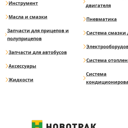
Инструмент
двигателя
Масла и смазки
Пневматика
Запчасти для прицепов и
Система смазки 
полуприцепов
Электрооборудо
Запчасти для автобусов
Система отопле
Аксессуары
Система
Жидкости
кондициониров