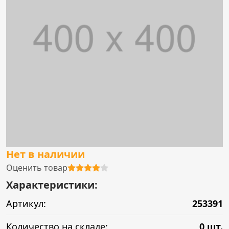
Нет в наличии
Оценить товар
Характеристики:
Артикул:
253391
Количество на складе:
0 шт.