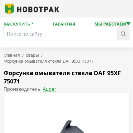
КАК КУПИТЬ ?
ГАРАНТИЯ
МЫ РАБОТАЕМ
Главная
/
Товары
/
Форсунка омывателя стекла DAF 95XF 75071
Форсунка омывателя стекла DAF 95XF
75071
Производитель:
Auger