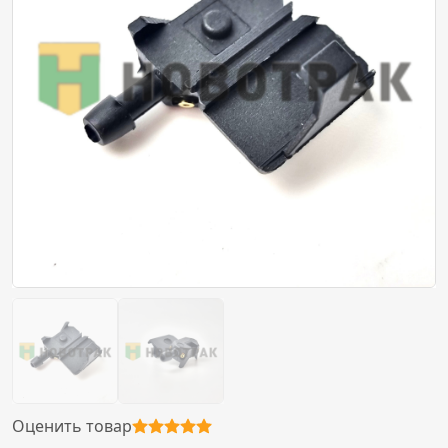
Оценить товар