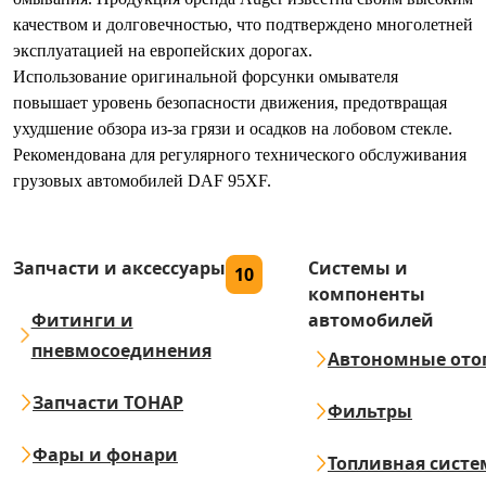
качеством и долговечностью, что подтверждено многолетней
эксплуатацией на европейских дорогах.
Использование оригинальной форсунки омывателя
повышает уровень безопасности движения, предотвращая
ухудшение обзора из-за грязи и осадков на лобовом стекле.
Рекомендована для регулярного технического обслуживания
грузовых автомобилей DAF 95XF.
Запчасти и аксессуары
Системы и
10
компоненты
Фитинги и
автомобилей
пневмосоединения
Автономные ото
Запчасти ТОНАР
Фильтры
Фары и фонари
Топливная систе