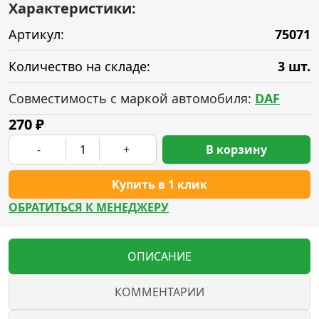
Характеристики:
Артикул:
75071
Количество на складе:
3 шт.
Совместимость с маркой автомобиля:
DAF
270
₽
-
+
В корзину
Купить в 1 клик
ОБРАТИТЬСЯ К МЕНЕДЖЕРУ
ОПИСАНИЕ
КОММЕНТАРИИ