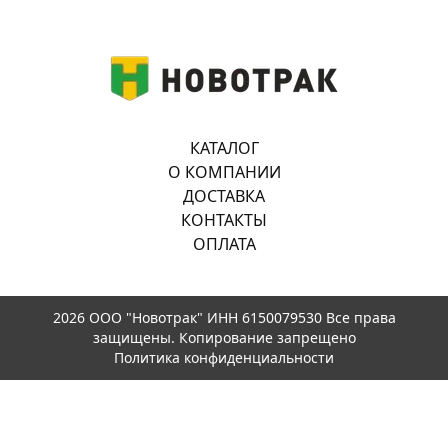
КАТАЛОГ
О КОМПАНИИ
ДОСТАВКА
КОНТАКТЫ
ОПЛАТА
2026 ООО "Новотрак" ИНН 6150079530 Все права
защищены. Копирование запрещено
Политика конфиденциальности