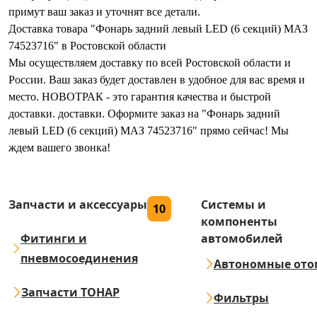
примут ваш заказ и уточнят все детали.
Доставка товара "Фонарь задний левый LED (6 секций) МАЗ
74523716" в Ростовской области
Мы осуществляем доставку по всей Ростовской области и
России. Ваш заказ будет доставлен в удобное для вас время и
место. НОВОТРАК - это гарантия качества и быстрой
доставки. доставки. Оформите заказ на "Фонарь задний
левый LED (6 секций) МАЗ 74523716" прямо сейчас! Мы
ждем вашего звонка!
Запчасти и аксессуары
Системы и
10
компоненты
Фитинги и
автомобилей
пневмосоединения
Автономные ото
Запчасти ТОНАР
Фильтры