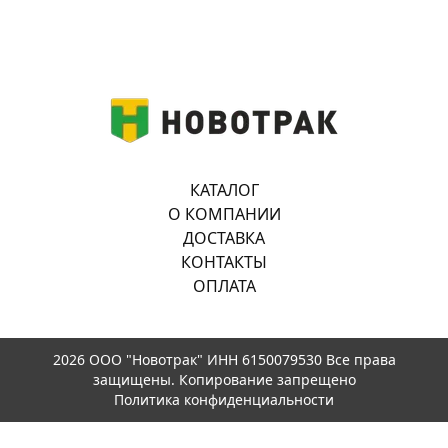
КАТАЛОГ
О КОМПАНИИ
ДОСТАВКА
КОНТАКТЫ
ОПЛАТА
2026 ООО "Новотрак" ИНН 6150079530 Все права
защищены. Копирование запрещено
Политика конфиденциальности