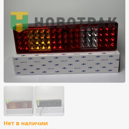
Нет в наличии