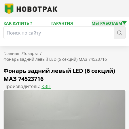
КАК КУПИТЬ ?
ГАРАНТИЯ
МЫ РАБОТАЕМ
Главная
/
Товары
/
Фонарь задний левый LED (6 секций) МАЗ 74523716
Фонарь задний левый LED (6 секций)
МАЗ 74523716
Производитель:
КЭП