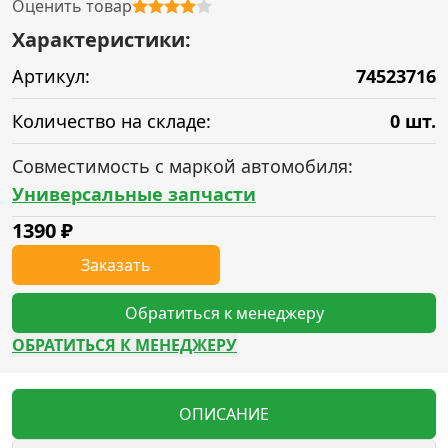
Оценить товар
Характеристики:
Артикул:
74523716
Количество на складе:
0 шт.
Совместимость с маркой автомобиля:
Универсальные запчасти
1390
₽
Заказать
Обратиться к менеджеру
ОБРАТИТЬСЯ К МЕНЕДЖЕРУ
ОПИСАНИЕ