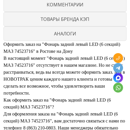
КОММЕНТАРИИ
ТОВАРЫ БРЕНДА КЭП
АНАЛОГИ
Оформить заказ на "Фонарь задний левый LED (6 секций)
МАЗ 74523716" в Ростове на Дону
В настоящий момент "Фонарь задний левый LED (6 секций)
МАЗ 74523716" отсутствует в нашем магазине. Но не стоит
расстраиваться, ведь вы всегда можете оформить заказ. Мы в
НОВОТРАК ценим каждого нашего клиента и готовы
сделать все возможное, чтобы удовлетворить ваши
потребности.
Как оформить заказ на "Фонарь задний левый LED (6
секций) МАЗ 74523716"?
Для оформления заказа на "Фонарь задний левый LED (6
секций) МАЗ 74523716", вам достаточно связаться с нами по
телефону 8 (863) 210-0803. Наши менеджеры обязательно