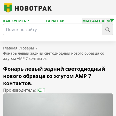
КАК КУПИТЬ ?
ГАРАНТИЯ
МЫ РАБОТАЕМ
Главная
/
Товары
/
Фонарь левый задний светодиодный нового образца со
жгутом AMP 7 контактов.
Фонарь левый задний светодиодный
нового образца со жгутом AMP 7
контактов.
Производитель:
КЭП