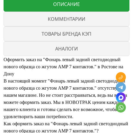
ОПИСАНИЕ
КОММЕНТАРИИ
ТОВАРЫ БРЕНДА КЭП
АНАЛОГИ
Оформить заказ на "Фонарь левый задний светодиодный
нового образца со жгутом AMP 7 контактов." в Ростове на
Дону
В настоящий момент "Фонарь левый задний светодиодный
нового образца со жгутом AMP 7 контактов." отсутствует в
нашем магазине. Но не стоит расстраиваться, ведь вы всегда
можете оформить заказ. Мы в НОВОТРАК ценим каждого
нашего клиента и готовы сделать все возможное, чтобы
удовлетворить ваши потребности.
Как оформить заказ на "Фонарь левый задний светодиодный
нового образца со жгутом AMP 7 контактов."?