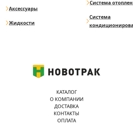
Система отопле
Аксессуары
Система
Жидкости
кондициониров
КАТАЛОГ
О КОМПАНИИ
ДОСТАВКА
КОНТАКТЫ
ОПЛАТА