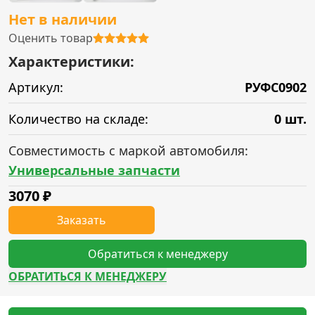
Нет в наличии
Оценить товар
Характеристики:
Артикул:
РУФС0902
Количество на складе:
0 шт.
Совместимость с маркой автомобиля:
Универсальные запчасти
3070
₽
Заказать
Обратиться к менеджеру
ОБРАТИТЬСЯ К МЕНЕДЖЕРУ