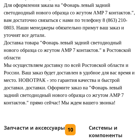
Для оформления заказа на "Фонарь левый задний
светодиодный нового образца со жгутом AMP 7 контактов.",
вам достаточно связаться с нами по телефону 8 (863) 210-
0803. Наши менеджеры обязательно примут ваш заказ и
уточнят все детали.
Доставка товара "Фонарь левый задний светодиодный
нового образца со жгутом AMP 7 контактов." в Ростовской
области
Мы осуществляем доставку по всей Ростовской области и
России. Ваш заказ будет доставлен в удобное для вас время и
место. НОВОТРАК - это гарантия качества и быстрой
доставки. доставки. Оформите заказ на "Фонарь левый
задний светодиодный нового образца со жгутом AMP 7
контактов." прямо сейчас! Мы ждем вашего звонка!
Запчасти и аксессуары
Системы и
10
компоненты