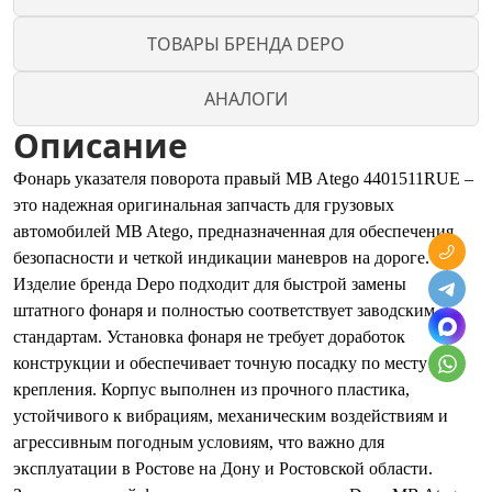
ТОВАРЫ БРЕНДА DEPO
АНАЛОГИ
Описание
Фонарь указателя поворота правый MB Atego 4401511RUE –
это надежная оригинальная запчасть для грузовых
автомобилей MB Atego, предназначенная для обеспечения
безопасности и четкой индикации маневров на дороге.
Изделие бренда Depo подходит для быстрой замены
штатного фонаря и полностью соответствует заводским
стандартам. Установка фонаря не требует доработок
конструкции и обеспечивает точную посадку по месту
крепления. Корпус выполнен из прочного пластика,
устойчивого к вибрациям, механическим воздействиям и
агрессивным погодным условиям, что важно для
эксплуатации в Ростове на Дону и Ростовской области.