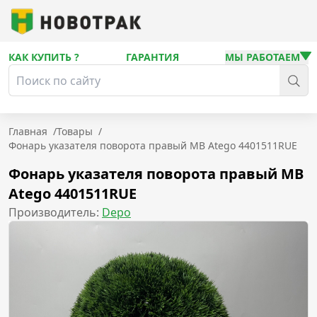
КАК КУПИТЬ ?
ГАРАНТИЯ
МЫ РАБОТАЕМ
Главная
/
Товары
/
Фонарь указателя поворота правый MB Atego 4401511RUE
Фонарь указателя поворота правый MB
Atego 4401511RUE
Производитель:
Depo