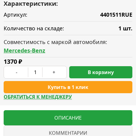
Характеристики:
Артикул:
4401511RUE
Количество на складе:
1 шт.
Совместимость с маркой автомобиля:
Mercedes-Benz
1370
₽
-
+
В корзину
Купить в 1 клик
ОБРАТИТЬСЯ К МЕНЕДЖЕРУ
ОПИСАНИЕ
КОММЕНТАРИИ