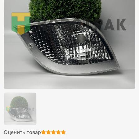
Оценить товар