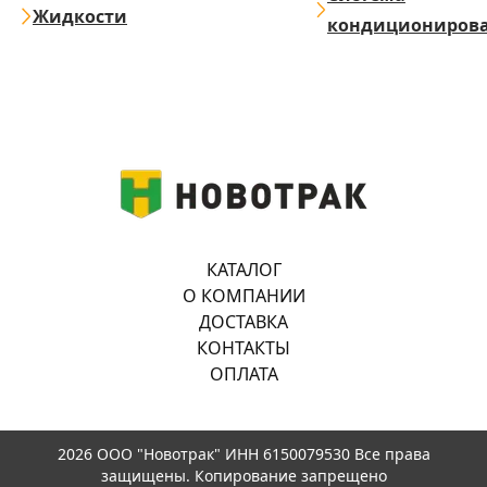
Жидкости
кондициониров
КАТАЛОГ
О КОМПАНИИ
ДОСТАВКА
КОНТАКТЫ
ОПЛАТА
2026 ООО "Новотрак" ИНН 6150079530 Все права
защищены. Копирование запрещено