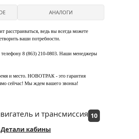
DE
АНАЛОГИ
 расстраиваться, ведь вы всегда можете
етворить ваши потребности.
 телефону 8 (863) 210-0803. Наши менеджеры
время и место. НОВОТРАК - это гарантия
мо сейчас! Мы ждем вашего звонка!
вигатель и трансмиссия
10
Детали кабины