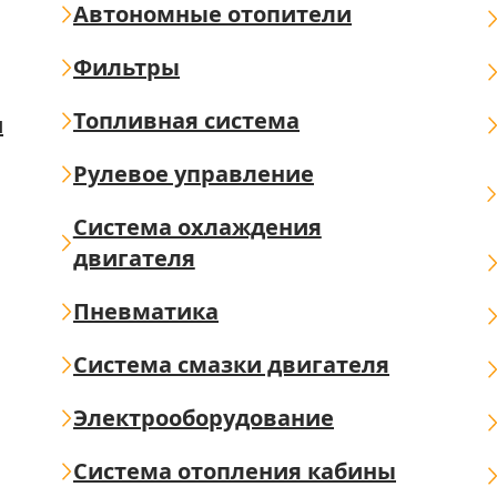
Автономные отопители
Фильтры
Топливная система
ш
Рулевое управление
Система охлаждения
двигателя
Пневматика
Система смазки двигателя
Электрооборудование
Система отопления кабины