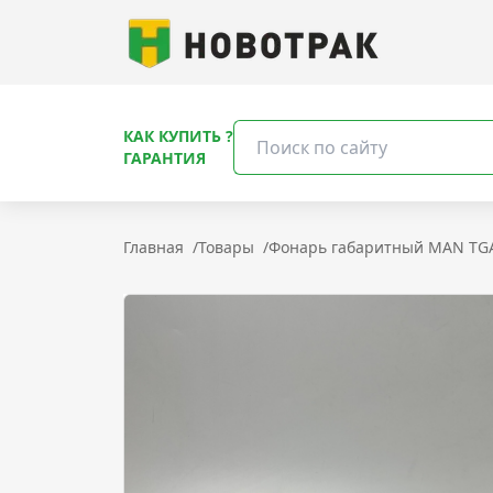
КАК КУПИТЬ ?
ГАРАНТИЯ
Главная
/
Товары
/
Фонарь габаритный MAN TGA