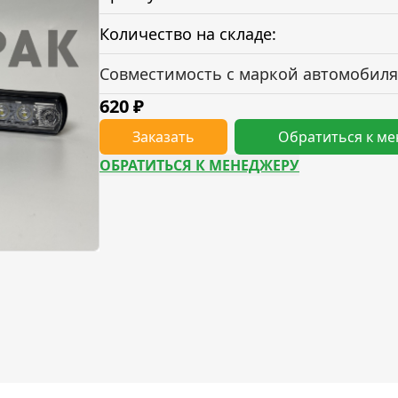
Количество на складе:
Совместимость с маркой автомобиля
620
₽
Заказать
Обратиться к м
ОБРАТИТЬСЯ К МЕНЕДЖЕРУ