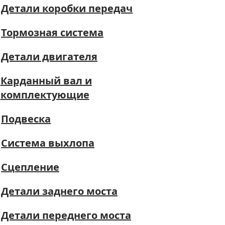
Детали коробки передач
Тормозная система
Детали двигателя
Карданный вал и
комплектующие
Подвеска
Система выхлопа
Сцепление
Детали заднего моста
Детали переднего моста