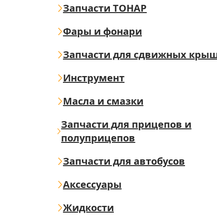
Запчасти ТОНАР
Фары и фонари
Запчасти для сдвижных кры
Инструмент
Масла и смазки
Запчасти для прицепов и
полуприцепов
Запчасти для автобусов
Аксессуары
Жидкости