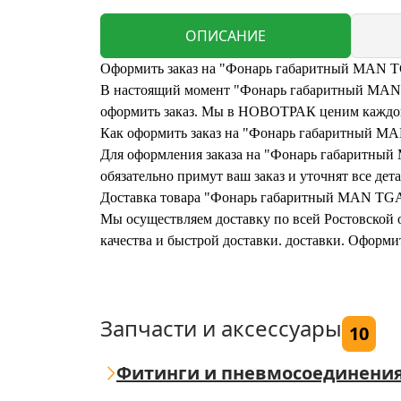
ОПИСАНИЕ
Оформить заказ на "Фонарь габаритный MAN T
В настоящий момент "Фонарь габаритный MAN TG
оформить заказ. Мы в НОВОТРАК ценим каждого
Как оформить заказ на "Фонарь габаритный 
Для оформления заказа на "Фонарь габаритный 
обязательно примут ваш заказ и уточнят все дета
Доставка товара "Фонарь габаритный MAN TGA
Мы осуществляем доставку по всей Ростовской о
качества и быстрой доставки. доставки. Офор
Запчасти и аксессуары
10
Фитинги и пневмосоединени