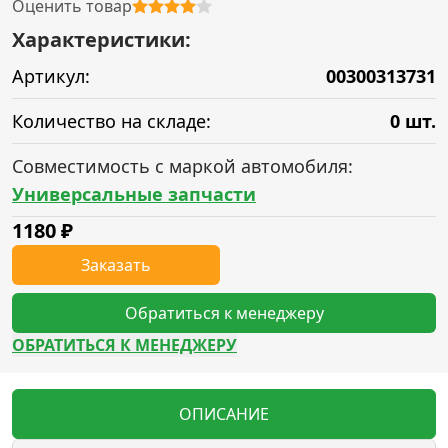
Оценить товар
Характеристики:
Артикул:
00300313731
Количество на складе:
0 шт.
Совместимость с маркой автомобиля:
Универсальные запчасти
1180
₽
Заказать
Обратиться к менеджеру
ОБРАТИТЬСЯ К МЕНЕДЖЕРУ
ОПИСАНИЕ