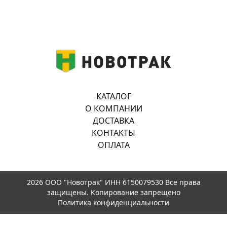
КАТАЛОГ
О КОМПАНИИ
ДОСТАВКА
КОНТАКТЫ
ОПЛАТА
2026 ООО "Новотрак" ИНН 6150079530 Все права
защищены. Копирование запрещено
Политика конфиденциальности