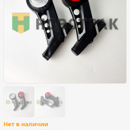
Нет в наличии