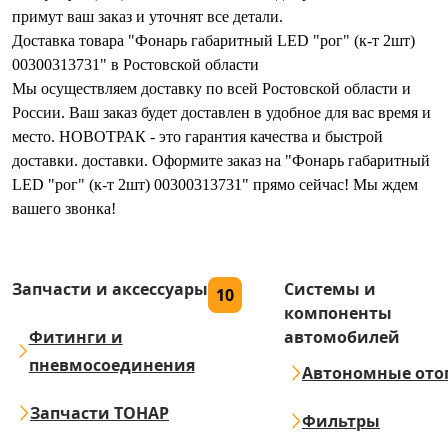
примут ваш заказ и уточнят все детали.
Доставка товара "Фонарь габаритный LED "рог" (к-т 2шт)
00300313731" в Ростовской области
Мы осуществляем доставку по всей Ростовской области и
России. Ваш заказ будет доставлен в удобное для вас время и
место. НОВОТРАК - это гарантия качества и быстрой
доставки. доставки. Оформите заказ на "Фонарь габаритный
LED "рог" (к-т 2шт) 00300313731" прямо сейчас! Мы ждем
вашего звонка!
Запчасти и аксессуары
Системы и
10
компоненты
Фитинги и
автомобилей
пневмосоединения
Автономные ото
Запчасти ТОНАР
Фильтры