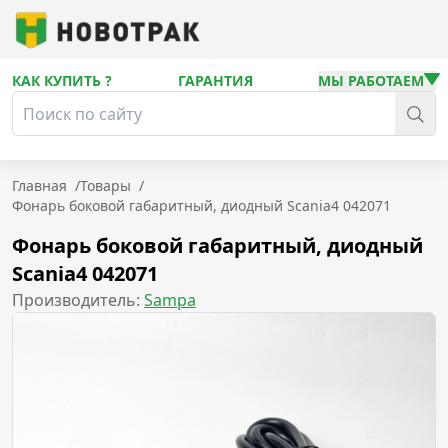
КАК КУПИТЬ ?
ГАРАНТИЯ
МЫ РАБОТАЕМ
Главная
/
Товары
/
Фонарь боковой габаритный, диодный Scania4 042071
Фонарь боковой габаритный, диодный
Scania4 042071
Производитель:
Sampa