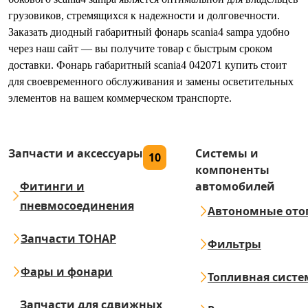
грузовиков, стремящихся к надежности и долговечности.
Заказать диодный габаритный фонарь scania4 sampa удобно
через наш сайт — вы получите товар с быстрым сроком
доставки. Фонарь габаритный scania4 042071 купить стоит
для своевременного обслуживания и замены осветительных
элементов на вашем коммерческом транспорте.
Запчасти и аксессуары
Системы и
10
компоненты
Фитинги и
автомобилей
пневмосоединения
Автономные ото
Запчасти ТОНАР
Фильтры
Фары и фонари
Топливная систе
Запчасти для сдвижных