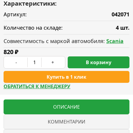
Характеристики:
Артикул:
042071
Количество на складе:
4 шт.
Совместимость с маркой автомобиля:
Scania
820
₽
-
+
В корзину
Купить в 1 клик
ОБРАТИТЬСЯ К МЕНЕДЖЕРУ
ОПИСАНИЕ
КОММЕНТАРИИ