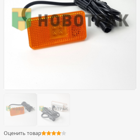
Оценить товар