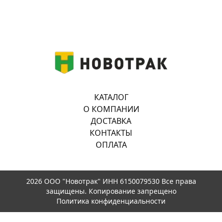
КАТАЛОГ
О КОМПАНИИ
ДОСТАВКА
КОНТАКТЫ
ОПЛАТА
2026 ООО "Новотрак" ИНН 6150079530 Все права
защищены. Копирование запрещено
Политика конфиденциальности