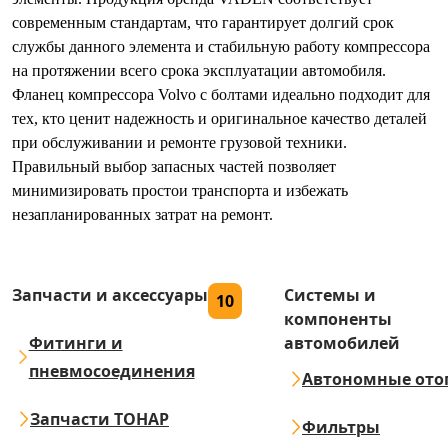
современным стандартам, что гарантирует долгий срок
службы данного элемента и стабильную работу компрессора
на протяжении всего срока эксплуатации автомобиля.
Фланец компрессора Volvo с болтами идеально подходит для
тех, кто ценит надежность и оригинальное качество деталей
при обслуживании и ремонте грузовой техники.
Правильный выбор запасных частей позволяет
минимизировать простои транспорта и избежать
незапланированных затрат на ремонт.
Запчасти и аксессуары
Системы и
10
компоненты
Фитинги и
автомобилей
пневмосоединения
Автономные ото
Запчасти ТОНАР
Фильтры