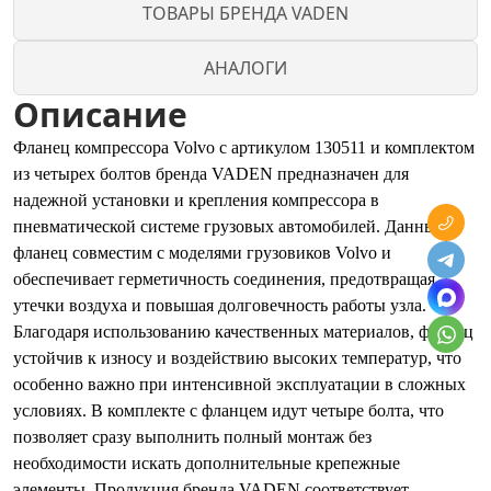
ТОВАРЫ БРЕНДА VADEN
АНАЛОГИ
Описание
Фланец компрессора Volvo с артикулом 130511 и комплектом
из четырех болтов бренда VADEN предназначен для
надежной установки и крепления компрессора в
пневматической системе грузовых автомобилей. Данный
фланец совместим с моделями грузовиков Volvo и
обеспечивает герметичность соединения, предотвращая
утечки воздуха и повышая долговечность работы узла.
Благодаря использованию качественных материалов, фланец
устойчив к износу и воздействию высоких температур, что
особенно важно при интенсивной эксплуатации в сложных
условиях. В комплекте с фланцем идут четыре болта, что
позволяет сразу выполнить полный монтаж без
необходимости искать дополнительные крепежные
элементы. Продукция бренда VADEN соответствует