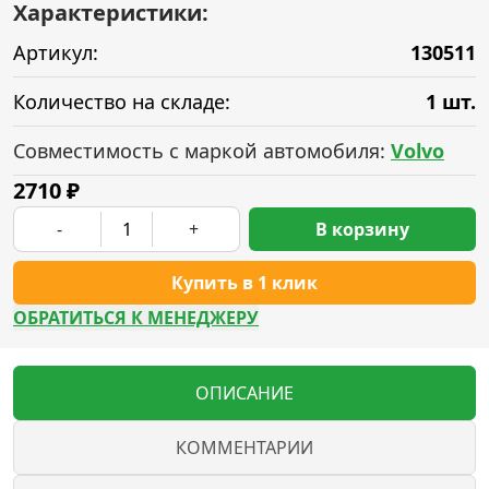
Характеристики:
Артикул:
130511
Количество на складе:
1 шт.
Совместимость с маркой автомобиля:
Volvo
2710
₽
-
+
В корзину
Купить в 1 клик
ОБРАТИТЬСЯ К МЕНЕДЖЕРУ
ОПИСАНИЕ
КОММЕНТАРИИ