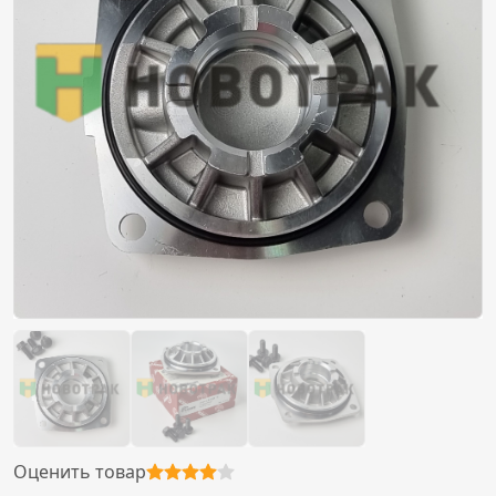
Оценить товар