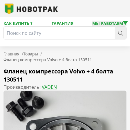
КАК КУПИТЬ ?
ГАРАНТИЯ
МЫ РАБОТАЕМ
Главная
/
Товары
/
Фланец компрессора Volvo + 4 болта 130511
Фланец компрессора Volvo + 4 болта
130511
Производитель:
VADEN