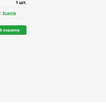
1 шт.
:
Scania
В корзину