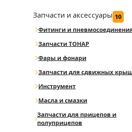
Запчасти и аксессуары
10
Фитинги и пневмосоединени
Запчасти ТОНАР
Фары и фонари
Запчасти для сдвижных кры
Инструмент
Масла и смазки
Запчасти для прицепов и
полуприцепов