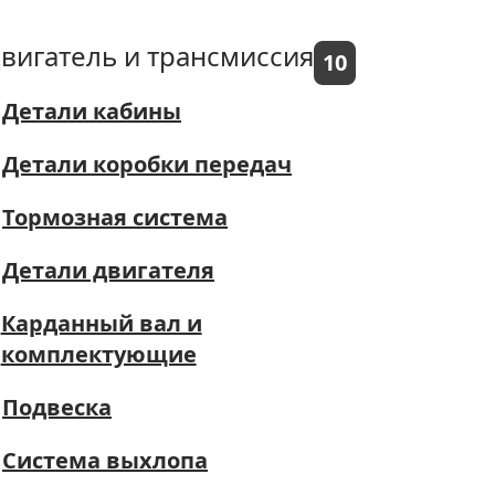
вигатель и трансмиссия
10
Детали кабины
Детали коробки передач
Тормозная система
Детали двигателя
Карданный вал и
комплектующие
Подвеска
Система выхлопа