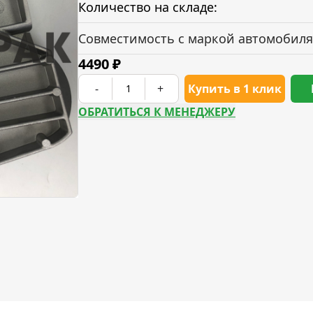
Количество на складе:
Совместимость с маркой автомобиля
4490
₽
-
+
Купить в 1 клик
ОБРАТИТЬСЯ К МЕНЕДЖЕРУ