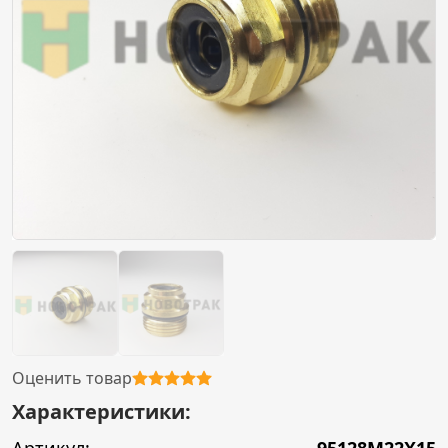
Оценить товар
Характеристики: