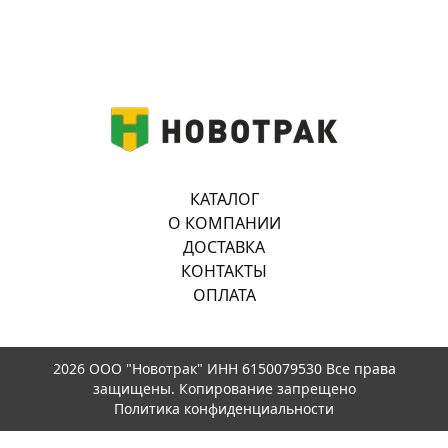
КАТАЛОГ
О КОМПАНИИ
ДОСТАВКА
КОНТАКТЫ
ОПЛАТА
2026 ООО "Новотрак" ИНН 6150079530 Все права
защищены. Копирование запрещено
Политика конфиденциальности