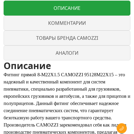
ОПИСАНИЕ
КОММЕНТАРИИ
ТОВАРЫ БРЕНДА CAMOZZI
АНАЛОГИ
Описание
Фитинг прямой 8-M22X1.5 CAMOZZI 95128M22X15 – это
надежный и качественный компонент для систем
пневматики, специально разработанный для грузовиков,
европейских грузовиков и автобусов, а также для прицепов и
полуприцепов. Данный фитинг обеспечивает надежное
соединение пневматических систем, что гарантирует
безотказную работу вашего транспортного средства.
Производитель CAMOZZI зарекомендовал себя как лидер в
производстве пневматических компонентов, предлагая