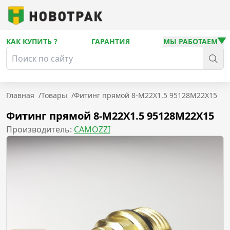
КАК КУПИТЬ ?
ГАРАНТИЯ
МЫ РАБОТАЕМ
Главная
/
Товары
/
Фитинг прямой 8-M22X1.5 95128M22X15
Фитинг прямой 8-M22X1.5 95128M22X15
Производитель:
CAMOZZI