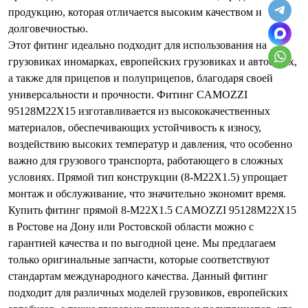
продукцию, которая отличается высоким качеством и
долговечностью.
Этот фитинг идеально подходит для использования на
грузовиках иномарках, европейских грузовиках и автобусах,
а также для прицепов и полуприцепов, благодаря своей
универсальности и прочности. Фитинг CAMOZZI
95128M22X15 изготавливается из высококачественных
материалов, обеспечивающих устойчивость к износу,
воздействию высоких температур и давления, что особенно
важно для грузового транспорта, работающего в сложных
условиях. Прямой тип конструкции (8-M22X1.5) упрощает
монтаж и обслуживание, что значительно экономит время.
Купить фитинг прямой 8-M22X1.5 CAMOZZI 95128M22X15
в Ростове на Дону или Ростовской области можно с
гарантией качества и по выгодной цене. Мы предлагаем
только оригинальные запчасти, которые соответствуют
стандартам международного качества. Данный фитинг
подходит для различных моделей грузовиков, европейских