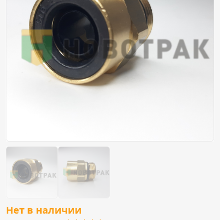
Нет в наличии