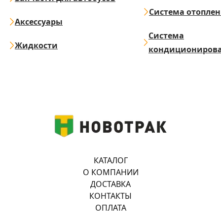
Система отопле
Аксессуары
Система
Жидкости
кондициониров
КАТАЛОГ
О КОМПАНИИ
ДОСТАВКА
КОНТАКТЫ
ОПЛАТА