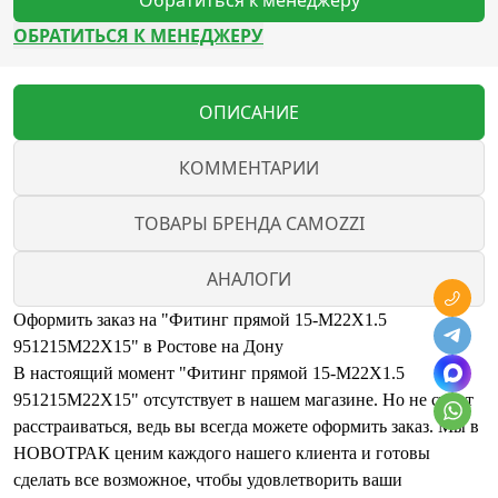
Обратиться к менеджеру
ОБРАТИТЬСЯ К МЕНЕДЖЕРУ
ОПИСАНИЕ
КОММЕНТАРИИ
ТОВАРЫ БРЕНДА CAMOZZI
АНАЛОГИ
Оформить заказ на "Фитинг прямой 15-M22X1.5
951215M22X15" в Ростове на Дону
В настоящий момент "Фитинг прямой 15-M22X1.5
951215M22X15" отсутствует в нашем магазине. Но не стоит
расстраиваться, ведь вы всегда можете оформить заказ. Мы в
НОВОТРАК ценим каждого нашего клиента и готовы
сделать все возможное, чтобы удовлетворить ваши