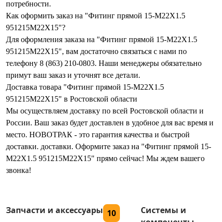
потребности.
Как оформить заказ на "Фитинг прямой 15-M22X1.5
951215M22X15"?
Для оформления заказа на "Фитинг прямой 15-M22X1.5
951215M22X15", вам достаточно связаться с нами по
телефону 8 (863) 210-0803. Наши менеджеры обязательно
примут ваш заказ и уточнят все детали.
Доставка товара "Фитинг прямой 15-M22X1.5
951215M22X15" в Ростовской области
Мы осуществляем доставку по всей Ростовской области и
России. Ваш заказ будет доставлен в удобное для вас время и
место. НОВОТРАК - это гарантия качества и быстрой
доставки. доставки. Оформите заказ на "Фитинг прямой 15-
M22X1.5 951215M22X15" прямо сейчас! Мы ждем вашего
звонка!
Запчасти и аксессуары
Системы и
10