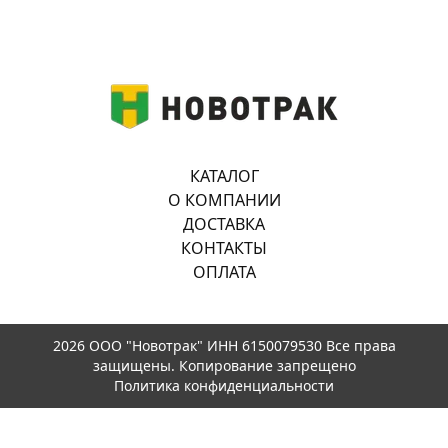
КАТАЛОГ
О КОМПАНИИ
ДОСТАВКА
КОНТАКТЫ
ОПЛАТА
2026 ООО "Новотрак" ИНН 6150079530 Все права
защищены. Копирование запрещено
Политика конфиденциальности