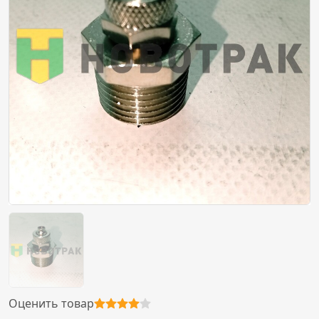
Оценить товар