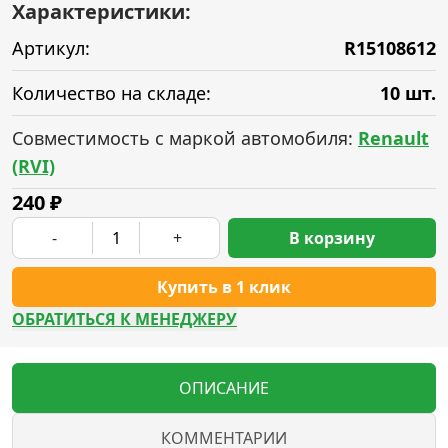
Характеристики:
Артикул:
R15108612
Количество на складе:
10 шт.
Совместимость с маркой автомобиля:
Renault
(RVI)
240
₽
-
+
В корзину
Купить в 1 клик
ОБРАТИТЬСЯ К МЕНЕДЖЕРУ
ОПИСАНИЕ
КОММЕНТАРИИ