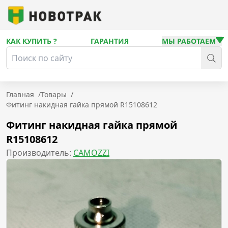
КАК КУПИТЬ ?
ГАРАНТИЯ
МЫ РАБОТАЕМ
Главная
/
Товары
/
Фитинг накидная гайка прямой R15108612
Фитинг накидная гайка прямой
R15108612
Производитель:
CAMOZZI