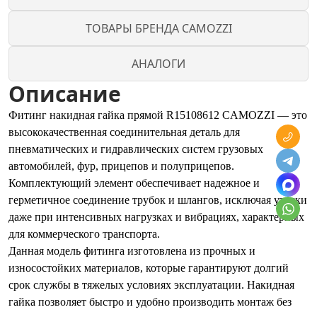
ТОВАРЫ БРЕНДА CAMOZZI
АНАЛОГИ
Описание
Фитинг накидная гайка прямой R15108612 CAMOZZI — это
высококачественная соединительная деталь для
пневматических и гидравлических систем грузовых
автомобилей, фур, прицепов и полуприцепов.
Комплектующий элемент обеспечивает надежное и
герметичное соединение трубок и шлангов, исключая утечки
даже при интенсивных нагрузках и вибрациях, характерных
для коммерческого транспорта.
Данная модель фитинга изготовлена из прочных и
износостойких материалов, которые гарантируют долгий
срок службы в тяжелых условиях эксплуатации. Накидная
гайка позволяет быстро и удобно производить монтаж без