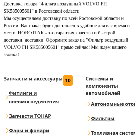
Доставка товара "Фильтр воздушный VOLVO FH
SK585005601" в Ростовской области
Мы осуществляем доставку по всей Ростовской области и
России. Ваш заказ будет доставлен в удобное для вас время и
место. НОВОТРАК - это гарантия качества и быстрой
доставки. доставки. Оформите заказ на "Фильтр воздушный
VOLVO FH SK585005601" прямо сейчас! Мы ждем вашего
звонка!
Запчасти и аксессуары
Системы и
10
компоненты
Фитинги и
автомобилей
пневмосоединения
Автономные ото
Запчасти ТОНАР
Фильтры
Фары и фонари
Топливная систе