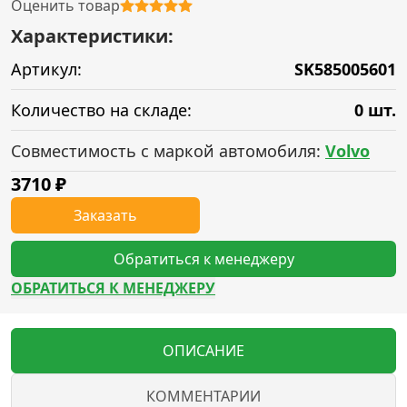
Оценить товар
Характеристики:
Артикул:
SK585005601
Количество на складе:
0 шт.
Совместимость с маркой автомобиля:
Volvo
3710
₽
Заказать
Обратиться к менеджеру
ОБРАТИТЬСЯ К МЕНЕДЖЕРУ
ОПИСАНИЕ
КОММЕНТАРИИ