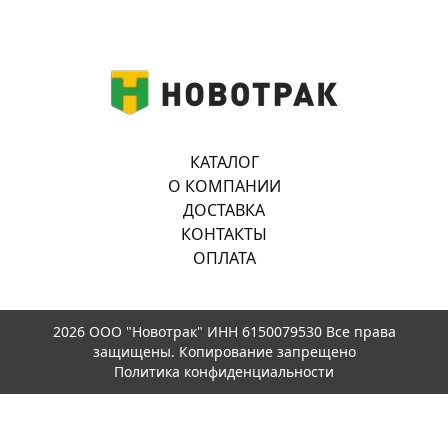
КАТАЛОГ
О КОМПАНИИ
ДОСТАВКА
КОНТАКТЫ
ОПЛАТА
2026 ООО "Новотрак" ИНН 6150079530 Все права
защищены. Копирование запрещено
Политика конфиденциальности