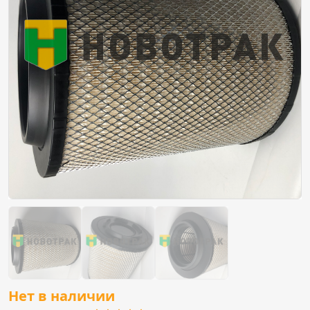
Нет в наличии