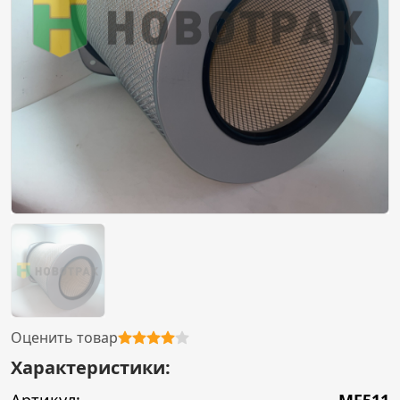
Оценить товар
Характеристики: