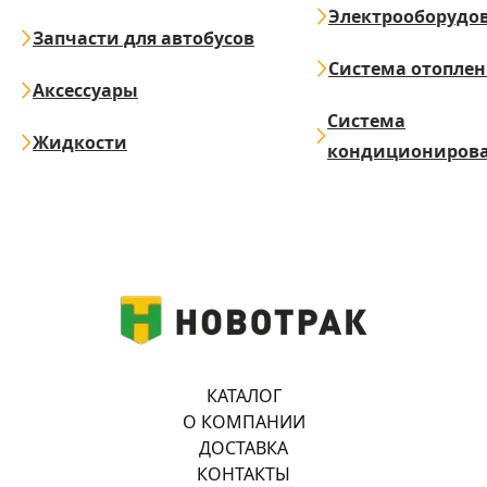
Электрооборудо
Запчасти для автобусов
Система отопле
Аксессуары
Система
Жидкости
кондициониров
КАТАЛОГ
О КОМПАНИИ
ДОСТАВКА
КОНТАКТЫ