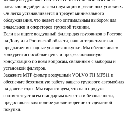
идеально подойдет для эксплуатации в различных условиях.
Он легко устанавливается и требует минимального
обслуживания, что делает его оптимальным выбором для
владельцев и операторов грузовой техники.
Если вы ищете воздушный фильтр для грузовиков в Ростове
на Дону или Ростовской области, наш интернет-магазин
предлагает выгодные условия покупки. Мы обеспечиваем
конкурентоспособные цены и профессиональную
консультацию по всем вопросам, связанным с выбором и
установкой фильтров.
Закажите MTF фильтр воздушный VOLVO FH MF511 и
обеспечьте безотказную работу вашего грузового автомобиля
на долгие годы. Мы гарантируем, что наш продукт
соответствует всем стандартам качества и безопасности,
предоставляя вам полное удовлетворение от сделанной
покупки.