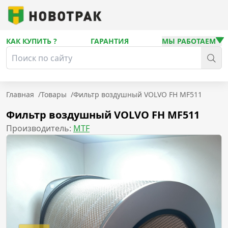
КАК КУПИТЬ ?
ГАРАНТИЯ
МЫ РАБОТАЕМ
Главная
/
Товары
/
Фильтр воздушный VOLVO FH MF511
Фильтр воздушный VOLVO FH MF511
Производитель:
MTF