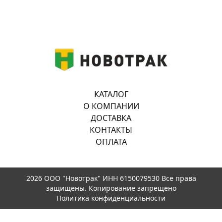
КАТАЛОГ
О КОМПАНИИ
ДОСТАВКА
КОНТАКТЫ
ОПЛАТА
2026 ООО "Новотрак" ИНН 6150079530 Все права
защищены. Копирование запрещено
Политика конфиденциальности