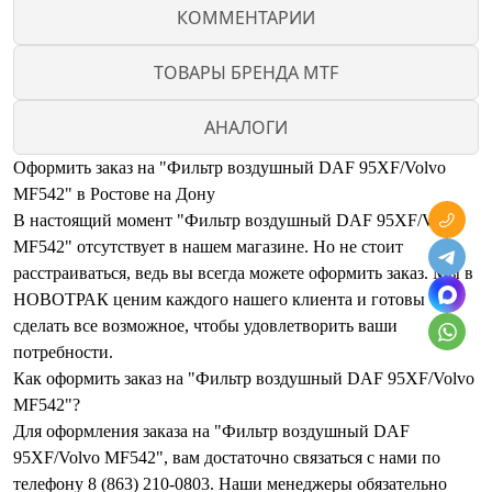
КОММЕНТАРИИ
ТОВАРЫ БРЕНДА MTF
АНАЛОГИ
Оформить заказ на "Фильтр воздушный DAF 95XF/Volvo
MF542" в Ростове на Дону
В настоящий момент "Фильтр воздушный DAF 95XF/Volvo
MF542" отсутствует в нашем магазине. Но не стоит
расстраиваться, ведь вы всегда можете оформить заказ. Мы в
НОВОТРАК ценим каждого нашего клиента и готовы
сделать все возможное, чтобы удовлетворить ваши
потребности.
Как оформить заказ на "Фильтр воздушный DAF 95XF/Volvo
MF542"?
Для оформления заказа на "Фильтр воздушный DAF
95XF/Volvo MF542", вам достаточно связаться с нами по
телефону 8 (863) 210-0803. Наши менеджеры обязательно