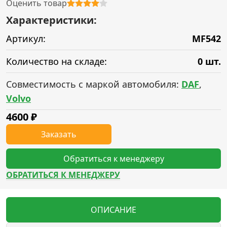
Оценить товар
Характеристики:
Артикул:
MF542
Количество на складе:
0 шт.
Совместимость с маркой автомобиля:
DAF
,
Volvo
4600
₽
Заказать
Обратиться к менеджеру
ОБРАТИТЬСЯ К МЕНЕДЖЕРУ
ОПИСАНИЕ