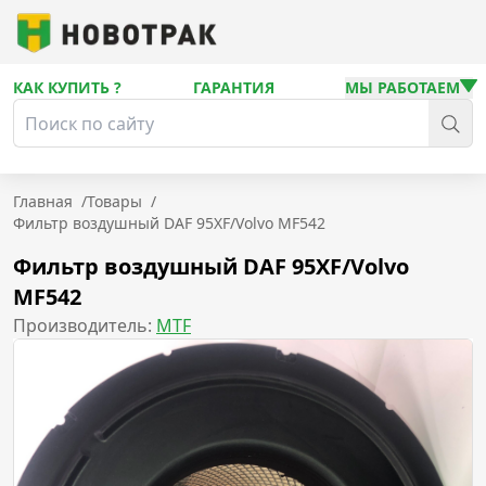
КАК КУПИТЬ ?
ГАРАНТИЯ
МЫ РАБОТАЕМ
Главная
/
Товары
/
Фильтр воздушный DAF 95XF/Volvo MF542
Фильтр воздушный DAF 95XF/Volvo
MF542
Производитель:
MTF