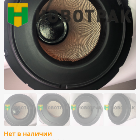
Нет в наличии