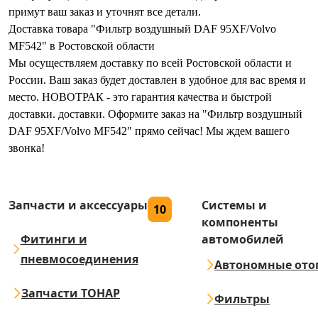
примут ваш заказ и уточнят все детали.
Доставка товара "Фильтр воздушный DAF 95XF/Volvo
MF542" в Ростовской области
Мы осуществляем доставку по всей Ростовской области и
России. Ваш заказ будет доставлен в удобное для вас время и
место. НОВОТРАК - это гарантия качества и быстрой
доставки. доставки. Оформите заказ на "Фильтр воздушный
DAF 95XF/Volvo MF542" прямо сейчас! Мы ждем вашего
звонка!
Запчасти и аксессуары
Системы и
10
компоненты
Фитинги и
автомобилей
пневмосоединения
Автономные ото
Запчасти ТОНАР
Фильтры