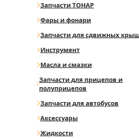
Запчасти ТОНАР
Фары и фонари
Запчасти для сдвижных кры
Инструмент
Масла и смазки
Запчасти для прицепов и
полуприцепов
Запчасти для автобусов
Аксессуары
Жидкости