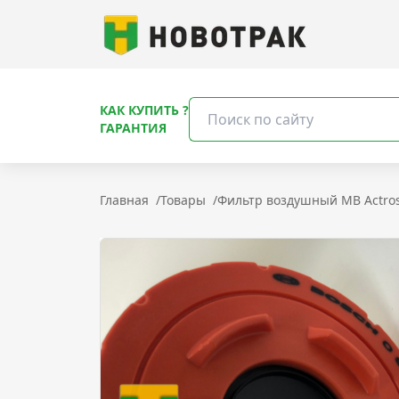
КАК КУПИТЬ ?
ГАРАНТИЯ
Главная
/
Товары
/
Фильтр воздушный MB Actros