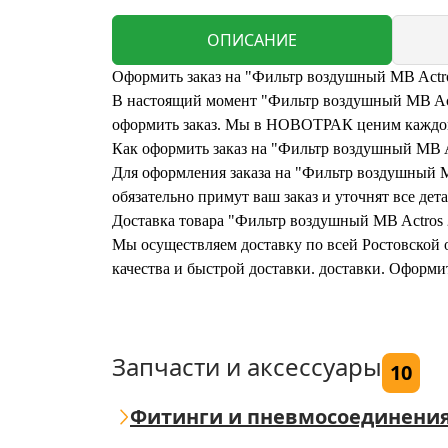
ОПИСАНИЕ
Оформить заказ на "Фильтр воздушный MB Actro
В настоящий момент "Фильтр воздушный MB Actro
оформить заказ. Мы в НОВОТРАК ценим каждого
Как оформить заказ на "Фильтр воздушный MB A
Для оформления заказа на "Фильтр воздушный MB
обязательно примут ваш заказ и уточнят все дета
Доставка товара "Фильтр воздушный MB Actros 
Мы осуществляем доставку по всей Ростовской о
качества и быстрой доставки. доставки. Оформи
Запчасти и аксессуары
10
Фитинги и пневмосоединени