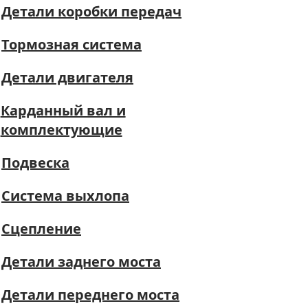
Детали коробки передач
Тормозная система
Детали двигателя
Карданный вал и
комплектующие
Подвеска
Система выхлопа
Сцепление
Детали заднего моста
Детали переднего моста