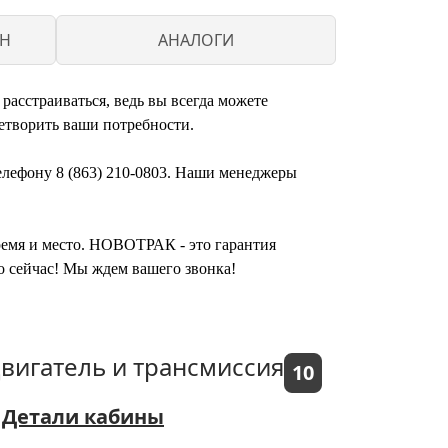
CH
АНАЛОГИ
расстраиваться, ведь вы всегда можете
етворить ваши потребности.
телефону 8 (863) 210-0803. Наши менеджеры
время и место. НОВОТРАК - это гарантия
о сейчас! Мы ждем вашего звонка!
вигатель и трансмиссия
10
Детали кабины