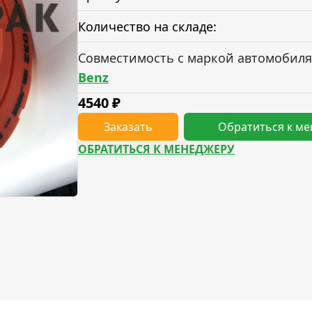
Количество на складе:
Совместимость с маркой автомобиля
Benz
4540
₽
Заказать
Обратиться к м
ОБРАТИТЬСЯ К МЕНЕДЖЕРУ