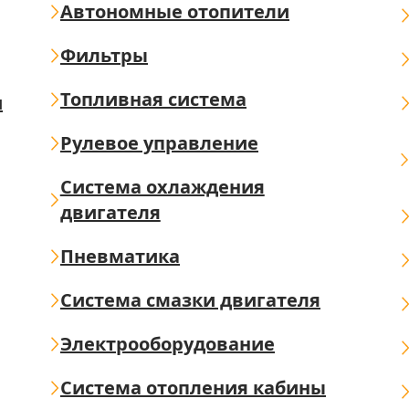
Автономные отопители
Фильтры
Топливная система
ш
Рулевое управление
Система охлаждения
двигателя
Пневматика
Система смазки двигателя
Электрооборудование
Система отопления кабины