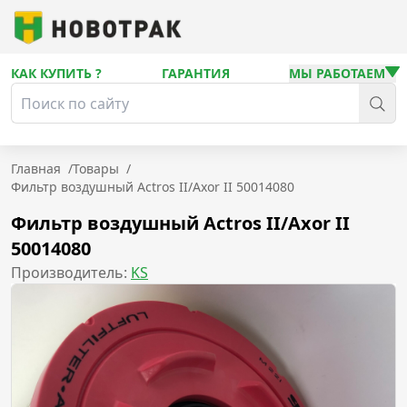
КАК КУПИТЬ ?
ГАРАНТИЯ
МЫ РАБОТАЕМ
Главная
/
Товары
/
Фильтр воздушный Actros II/Axor II 50014080
Фильтр воздушный Actros II/Axor II
50014080
Производитель:
KS