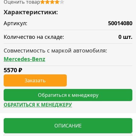
Оценить товар
Характеристики:
Артикул:
50014080
Количество на складе:
0 шт.
Совместимость с маркой автомобиля:
Mercedes-Benz
5570
₽
Заказать
Обратиться к менеджеру
ОБРАТИТЬСЯ К МЕНЕДЖЕРУ
ОПИСАНИЕ