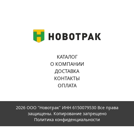
КАТАЛОГ
О КОМПАНИИ
ДОСТАВКА
КОНТАКТЫ
ОПЛАТА
2026 ООО "Новотрак" ИНН 6150079530 Все права
защищены. Копирование запрещено
Политика конфиденциальности