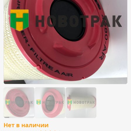
Нет в наличии