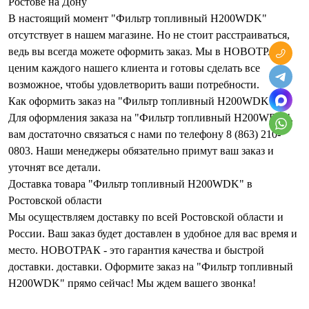
Ростове на Дону
В настоящий момент "Фильтр топливный H200WDK"
отсутствует в нашем магазине. Но не стоит расстраиваться,
ведь вы всегда можете оформить заказ. Мы в НОВОТРАК
ценим каждого нашего клиента и готовы сделать все
возможное, чтобы удовлетворить ваши потребности.
Как оформить заказ на "Фильтр топливный H200WDK"?
Для оформления заказа на "Фильтр топливный H200WDK",
вам достаточно связаться с нами по телефону 8 (863) 210-
0803. Наши менеджеры обязательно примут ваш заказ и
уточнят все детали.
Доставка товара "Фильтр топливный H200WDK" в
Ростовской области
Мы осуществляем доставку по всей Ростовской области и
России. Ваш заказ будет доставлен в удобное для вас время и
место. НОВОТРАК - это гарантия качества и быстрой
доставки. доставки. Оформите заказ на "Фильтр топливный
H200WDK" прямо сейчас! Мы ждем вашего звонка!