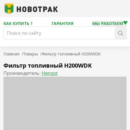
КАК КУПИТЬ ?
ГАРАНТИЯ
МЫ РАБОТАЕМ
Главная
/
Товары
/
Фильтр топливный H200WDK
Фильтр топливный H200WDK
Производитель:
Hengst