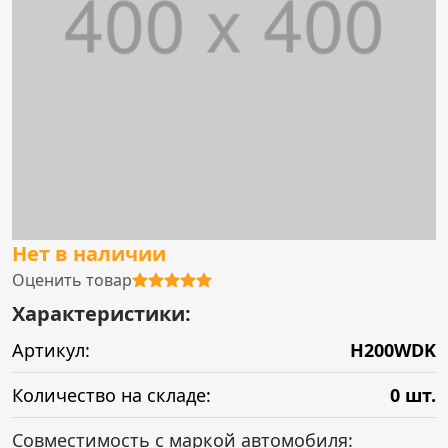
Нет в наличии
Оценить товар
Характеристики:
Артикул:
H200WDK
Количество на складе:
0 шт.
Совместимость с маркой автомобиля: