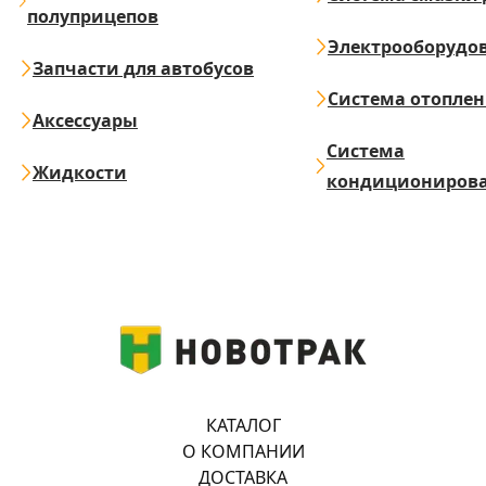
полуприцепов
Электрооборудо
Запчасти для автобусов
Система отопле
Аксессуары
Система
Жидкости
кондициониров
КАТАЛОГ
О КОМПАНИИ
ДОСТАВКА