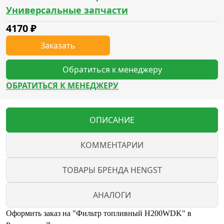
Универсальные запчасти
4170
₽
Заказать
Обратиться к менеджеру
ОБРАТИТЬСЯ К МЕНЕДЖЕРУ
ОПИСАНИЕ
КОММЕНТАРИИ
ТОВАРЫ БРЕНДА HENGST
АНАЛОГИ
Оформить заказ на "Фильтр топливный H200WDK" в