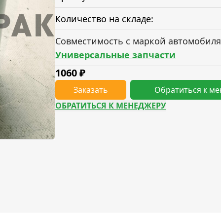
Количество на складе:
Совместимость с маркой автомобиля
Универсальные запчасти
1060
₽
Заказать
Обратиться к м
ОБРАТИТЬСЯ К МЕНЕДЖЕРУ