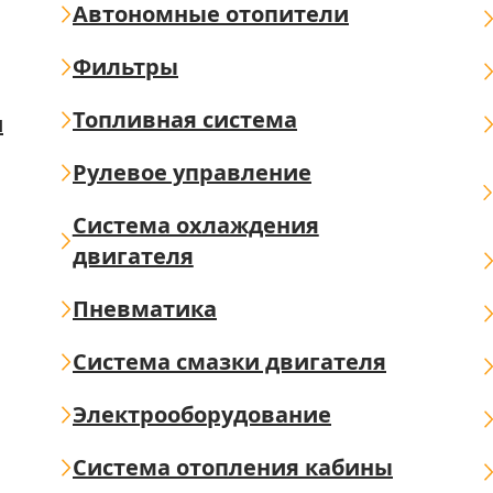
Автономные отопители
Фильтры
Топливная система
ш
Рулевое управление
Система охлаждения
двигателя
Пневматика
Система смазки двигателя
Электрооборудование
Система отопления кабины