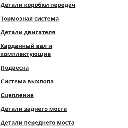
Детали коробки передач
Тормозная система
Детали двигателя
Карданный вал и
комплектующие
Подвеска
Система выхлопа
Сцепление
Детали заднего моста
Детали переднего моста