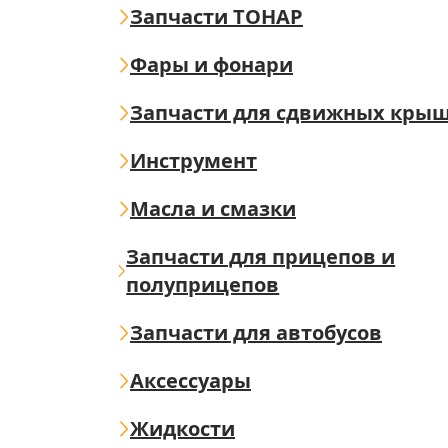
Запчасти ТОНАР
Фары и фонари
Запчасти для сдвижных кры
Инструмент
Масла и смазки
Запчасти для прицепов и
полуприцепов
Запчасти для автобусов
Аксессуары
Жидкости