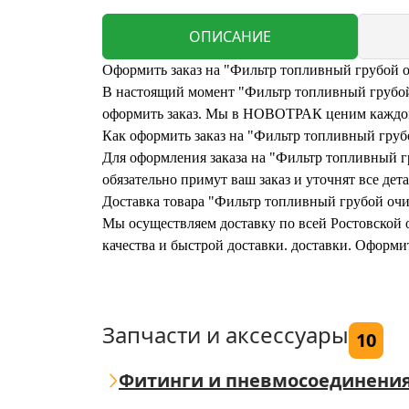
ОПИСАНИЕ
Оформить заказ на "Фильтр топливный грубой 
В настоящий момент "Фильтр топливный грубой 
оформить заказ. Мы в НОВОТРАК ценим каждого
Как оформить заказ на "Фильтр топливный гру
Для оформления заказа на "Фильтр топливный г
обязательно примут ваш заказ и уточнят все дета
Доставка товара "Фильтр топливный грубой оч
Мы осуществляем доставку по всей Ростовской о
качества и быстрой доставки. доставки. Оформ
Запчасти и аксессуары
10
Фитинги и пневмосоединени