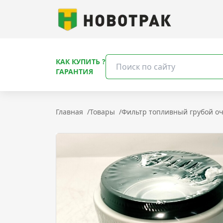
КАК КУПИТЬ ?
ГАРАНТИЯ
Главная
/
Товары
/
Фильтр топливный грубой о