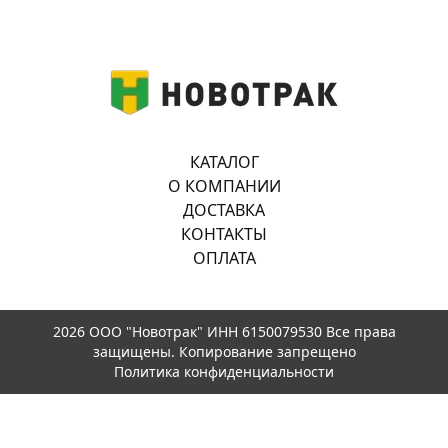
КАТАЛОГ
О КОМПАНИИ
ДОСТАВКА
КОНТАКТЫ
ОПЛАТА
2026 ООО "Новотрак" ИНН 6150079530 Все права
защищены. Копирование запрещено
Политика конфиденциальности