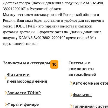
Доставка товара "Датчик давления в подушку КАМАЗ-5490
38021220010" в Ростовской области
Мы осуществляем доставку по всей Ростовской области и
России. Ваш заказ будет доставлен в удобное для вас время и
место. НОВОТРАК - это гарантия качества и быстрой
доставки. доставки. Оформите заказ на "Датчик давления в
подушку КАМАЗ-5490 38021220010" прямо сейчас! Мы
ждем вашего звонка!
Запчасти и аксессуары
Системы и
10
компоненты
Фитинги и
автомобилей
пневмосоединения
Автономные ото
Запчасти ТОНАР
Фильтры
Фары и фонари
Топливная систе