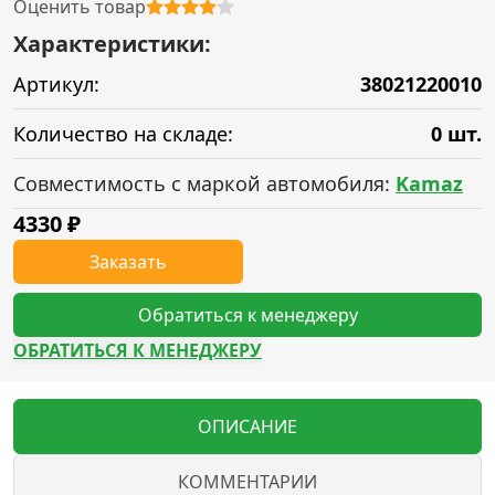
Оценить товар
Характеристики:
Артикул:
38021220010
Количество на складе:
0 шт.
Совместимость с маркой автомобиля:
Kamaz
4330
₽
Заказать
Обратиться к менеджеру
ОБРАТИТЬСЯ К МЕНЕДЖЕРУ
ОПИСАНИЕ
КОММЕНТАРИИ