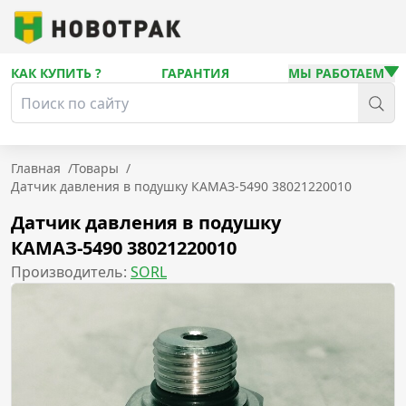
КАК КУПИТЬ ?
ГАРАНТИЯ
МЫ РАБОТАЕМ
Главная
/
Товары
/
Датчик давления в подушку КАМАЗ-5490 38021220010
Датчик давления в подушку
КАМАЗ-5490 38021220010
Производитель:
SORL