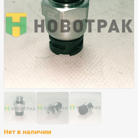
Нет в наличии