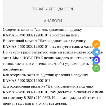
ТОВАРЫ БРЕНДА SORL
АНАЛОГИ
Оформить заказ на "Датчик давления в подушку
КАМАЗ-5490 38021220010" в Ростове на Дону
В настоящий момент "Датчик давления в подушку
КАМАЗ-5490 38021220010" отсутствует в нашем магазине.
Но не стоит расстраиваться, ведь вы всегда можете оформить
заказ. Мы в НОВОТРАК ценим каждого нашего клиента и
готовы сделать все возможное, чтобы удовлетворить ваши
потребности.
Как оформить заказ на "Датчик давления в подушку
КАМАЗ-5490 38021220010"?
Для оформления заказа на "Датчик давления в подушку
КАМАЗ-5490 38021220010", вам достаточно связаться с нами
по телефону 8 (863) 210-0803. Наши менеджеры обязательно
примут ваш заказ и уточнят все детали.