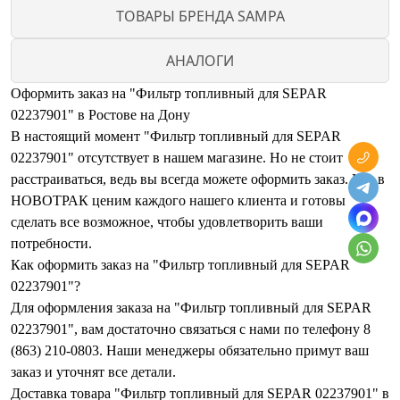
ТОВАРЫ БРЕНДА SAMPA
АНАЛОГИ
Оформить заказ на "Фильтр топливный для SEPAR
02237901" в Ростове на Дону
В настоящий момент "Фильтр топливный для SEPAR
02237901" отсутствует в нашем магазине. Но не стоит
расстраиваться, ведь вы всегда можете оформить заказ. Мы в
НОВОТРАК ценим каждого нашего клиента и готовы
сделать все возможное, чтобы удовлетворить ваши
потребности.
Как оформить заказ на "Фильтр топливный для SEPAR
02237901"?
Для оформления заказа на "Фильтр топливный для SEPAR
02237901", вам достаточно связаться с нами по телефону 8
(863) 210-0803. Наши менеджеры обязательно примут ваш
заказ и уточнят все детали.
Доставка товара "Фильтр топливный для SEPAR 02237901" в