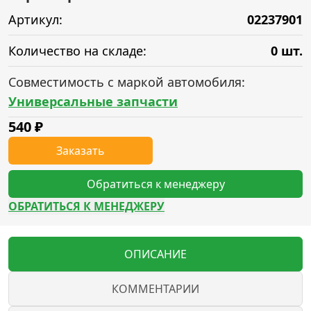
Артикул:
02237901
Количество на складе:
0 шт.
Совместимость с маркой автомобиля:
Универсальные запчасти
540
₽
Заказать
Обратиться к менеджеру
ОБРАТИТЬСЯ К МЕНЕДЖЕРУ
ОПИСАНИЕ
КОММЕНТАРИИ