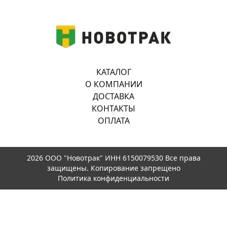
КАТАЛОГ
О КОМПАНИИ
ДОСТАВКА
КОНТАКТЫ
ОПЛАТА
2026 ООО "Новотрак" ИНН 6150079530 Все права
защищены. Копирование запрещено
Политика конфиденциальности