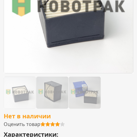
Нет в наличии
Оценить товар
Характеристики: