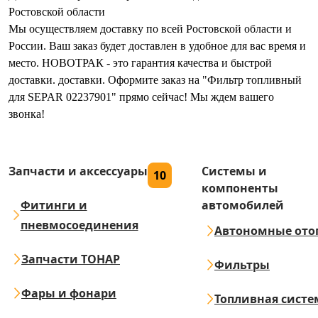
Ростовской области
Мы осуществляем доставку по всей Ростовской области и
России. Ваш заказ будет доставлен в удобное для вас время и
место. НОВОТРАК - это гарантия качества и быстрой
доставки. доставки. Оформите заказ на "Фильтр топливный
для SEPAR 02237901" прямо сейчас! Мы ждем вашего
звонка!
Запчасти и аксессуары
Системы и
10
компоненты
Фитинги и
автомобилей
пневмосоединения
Автономные ото
Запчасти ТОНАР
Фильтры
Фары и фонари
Топливная систе