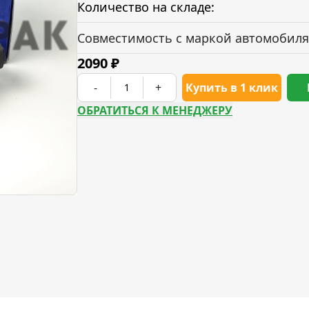
Количество на складе:
Совместимость с маркой автомобиля
2090
₽
-
+
Купить в 1 клик
ОБРАТИТЬСЯ К МЕНЕДЖЕРУ