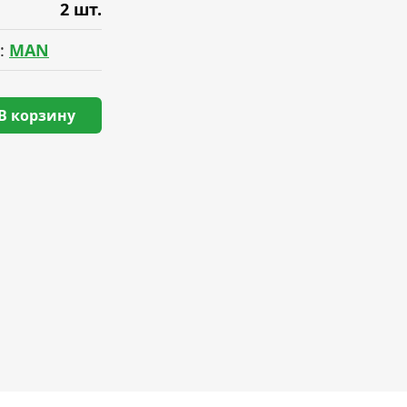
2 шт.
:
MAN
В корзину