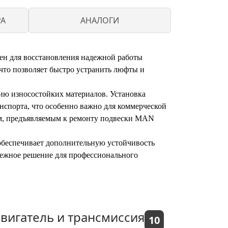
PA
АНАЛОГИ
ен для восстановления надежной работы
что позволяет быстро устранить люфты и
ию износостойких материалов. Установка
нспорта, что особенно важно для коммерческой
ам, предъявляемым к ремонту подвески MAN
 обеспечивает дополнительную устойчивость
дежное решение для профессионального
вигатель и трансмиссия
10