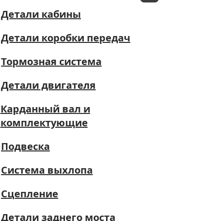
Детали кабины
Детали коробки передач
Тормозная система
Детали двигателя
Карданный вал и
комплектующие
Подвеска
Система выхлопа
Сцепление
Детали заднего моста