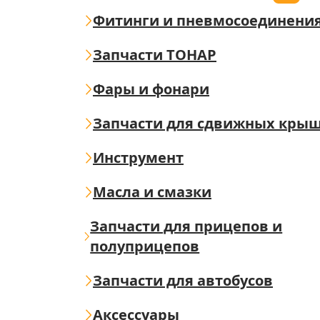
Фитинги и пневмосоединени
Запчасти ТОНАР
Фары и фонари
Запчасти для сдвижных кры
Инструмент
Масла и смазки
Запчасти для прицепов и
полуприцепов
Запчасти для автобусов
Аксессуары