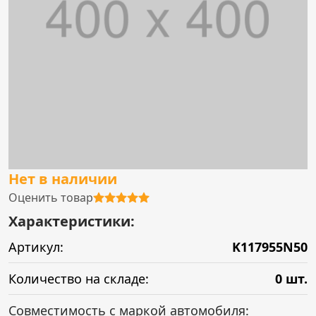
Нет в наличии
Оценить товар
Характеристики:
Артикул:
K117955N50
Количество на складе:
0 шт.
Совместимость с маркой автомобиля: