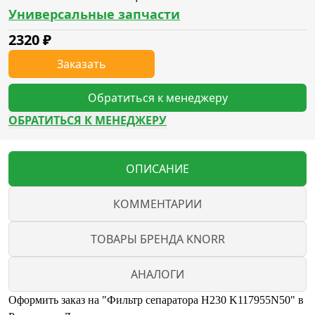
Универсальные запчасти
2320
₽
Заказать
Обратиться к менеджеру
ОБРАТИТЬСЯ К МЕНЕДЖЕРУ
ОПИСАНИЕ
КОММЕНТАРИИ
ТОВАРЫ БРЕНДА KNORR
АНАЛОГИ
Оформить заказ на "Фильтр сепаратора Н230 K117955N50" в