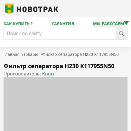
КАК КУПИТЬ ?
ГАРАНТИЯ
МЫ РАБОТАЕМ
Главная
/
Товары
/
Фильтр сепаратора Н230 K117955N50
Фильтр сепаратора Н230 K117955N50
Производитель:
Knorr