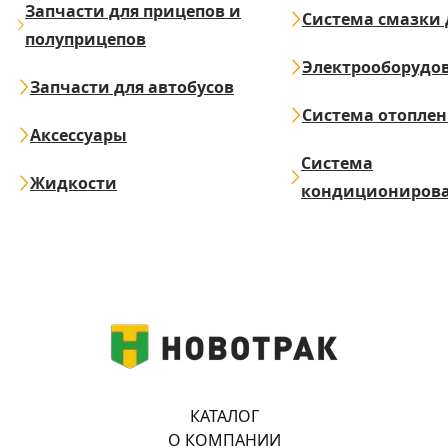
Запчасти для прицепов и
Система смазки 
полуприцепов
Электрооборудо
Запчасти для автобусов
Система отопле
Аксессуары
Система
Жидкости
кондициониров
КАТАЛОГ
О КОМПАНИИ