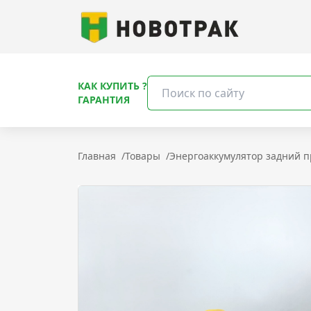
КАК КУПИТЬ ?
ГАРАНТИЯ
Главная
/
Товары
/
Энергоаккумулятор задний п