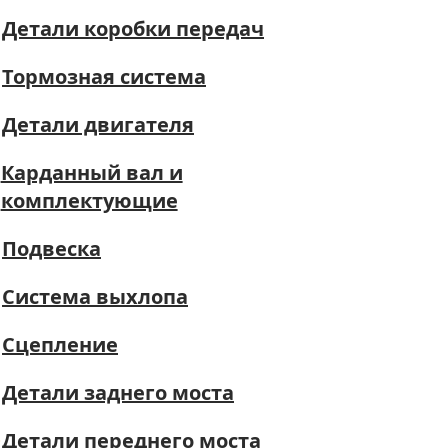
Детали коробки передач
Тормозная система
Детали двигателя
Карданный вал и
комплектующие
Подвеска
Система выхлопа
Сцепление
Детали заднего моста
Детали переднего моста