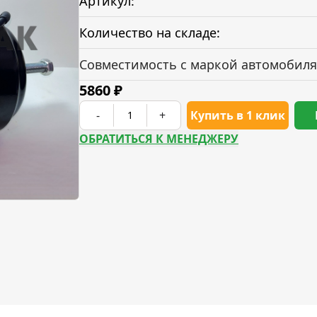
Артикул:
Количество на складе:
Совместимость с маркой автомобиля
5860
₽
-
+
Купить в 1 клик
ОБРАТИТЬСЯ К МЕНЕДЖЕРУ