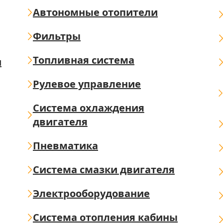
Автономные отопители
Фильтры
Топливная система
ш
Рулевое управление
Система охлаждения
двигателя
Пневматика
Система смазки двигателя
Электрооборудование
Система отопления кабины