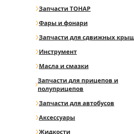
Запчасти ТОНАР
Фары и фонари
Запчасти для сдвижных кры
Инструмент
Масла и смазки
Запчасти для прицепов и
полуприцепов
Запчасти для автобусов
Аксессуары
Жидкости