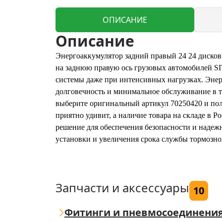
ОПИСАНИЕ
Описание
Энергоаккумулятор задний правый 24 24 дисков
на заднюю правую ось грузовых автомобилей S
системы даже при интенсивных нагрузках. Энерг
долговечность и минимальное обслуживание в те
выберите оригинальный артикул 70250420 и пол
приятно удивит, а наличие товара на складе в Ро
решение для обеспечения безопасности и надежно
установки и увеличения срока службы тормозно
Запчасти и аксессуары
10
Фитинги и пневмосоединени