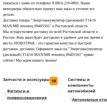
связаться с нами по телефону 8 (863) 210-0803. Наши
менеджеры обязательно примут ваш заказ и уточнят все
детали.
Доставка товара "Энергоаккумулятор (дисковый) T14/16
MAN/MB ленивец 09405501" в Ростовской области
Мы осуществляем доставку по всей Ростовской области и
России. Ваш заказ будет доставлен в удобное для вас время и
место. НОВОТРАК - это гарантия качества и быстрой
доставки. доставки. Оформите заказ на "Энергоаккумулятор
(дисковый) T14/16 MAN/MB ленивец 09405501" прямо
сейчас! Мы ждем вашего звонка!
Запчасти и аксессуары
Системы и
10
компоненты
Фитинги и
автомобилей
пневмосоединения
Автономные ото