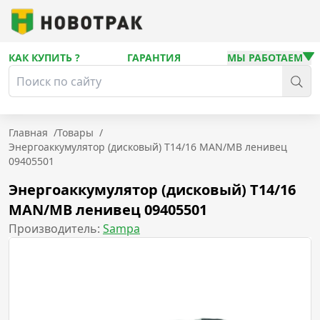
КАК КУПИТЬ ?
ГАРАНТИЯ
МЫ РАБОТАЕМ
Главная
/
Товары
/
Энергоаккумулятор (дисковый) T14/16 MAN/MB ленивец
09405501
Энергоаккумулятор (дисковый) T14/16
MAN/MB ленивец 09405501
Производитель:
Sampa