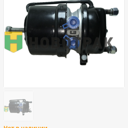
Нет в наличии