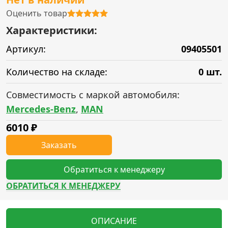
Оценить товар
Характеристики:
Артикул:
09405501
Количество на складе:
0 шт.
Совместимость с маркой автомобиля:
Mercedes-Benz
,
MAN
6010
₽
Заказать
Обратиться к менеджеру
ОБРАТИТЬСЯ К МЕНЕДЖЕРУ
ОПИСАНИЕ