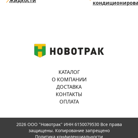
Жидкости
кондициониров
КАТАЛОГ
О КОМПАНИИ
ДОСТАВКА
КОНТАКТЫ
ОПЛАТА
2026 ООО "Новотрак" ИНН 6150079530 Все права
защищены. Копирование запрещено
Политика конфиденциальности