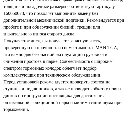
толщина и посадочные размеры соответствуют артикулу
160050073, что позволяет выполнить замену без
дополнительной механической подгонки. Рекомендуется при
пробеге и при обнаружении биений, трещин или
значительного износа старого диска.
Покупая этот диск, вы получаете запасную часть,
проверенную на прочность и совместимость с MAN TGA,
что важно для безопасной эксплуатации грузовика и
снижения простоев в парке. Совместимость с широким
спектром тормозных колодок облегчает подбор
комплектующих при техническом обслуживании.
Перед установкой рекомендуется проверять состояние
ступицы и подшипников, а также проводить обкатку новых
дисков по инструкции поставщика для достижения
оптимальной фрикционной пары и минимизации шума при
торможении.