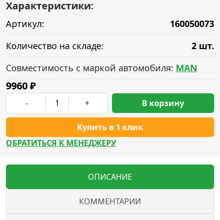
Характеристики:
Артикул:
160050073
Количество на складе:
2 шт.
Совместимость с маркой автомобиля:
MAN
9960
₽
-
+
В корзину
Купить в 1 клик
ОБРАТИТЬСЯ К МЕНЕДЖЕРУ
ОПИСАНИЕ
КОММЕНТАРИИ