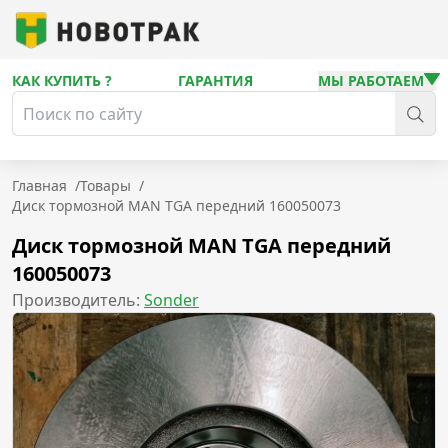
КАК КУПИТЬ ?
ГАРАНТИЯ
МЫ РАБОТАЕМ
Главная
/
Товары
/
Диск тормозной MAN TGA передний 160050073
Диск тормозной MAN TGA передний
160050073
Производитель:
Sonder