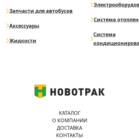
Электрооборудо
Запчасти для автобусов
Система отопле
Аксессуары
Система
Жидкости
кондициониров
КАТАЛОГ
О КОМПАНИИ
ДОСТАВКА
КОНТАКТЫ