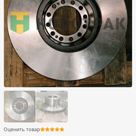
Оценить товар