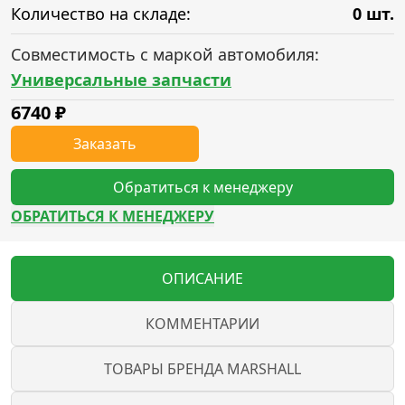
Количество на складе:
0 шт.
Совместимость с маркой автомобиля:
Универсальные запчасти
6740
₽
Заказать
Обратиться к менеджеру
ОБРАТИТЬСЯ К МЕНЕДЖЕРУ
ОПИСАНИЕ
КОММЕНТАРИИ
ТОВАРЫ БРЕНДА MARSHALL