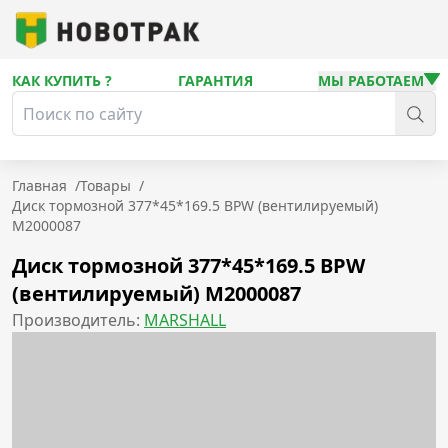
КАК КУПИТЬ ?
ГАРАНТИЯ
МЫ РАБОТАЕМ
Главная
/
Товары
/
Диск тормозной 377*45*169.5 BPW (вентилируемый)
M2000087
Диск тормозной 377*45*169.5 BPW
(вентилируемый) M2000087
Производитель:
MARSHALL