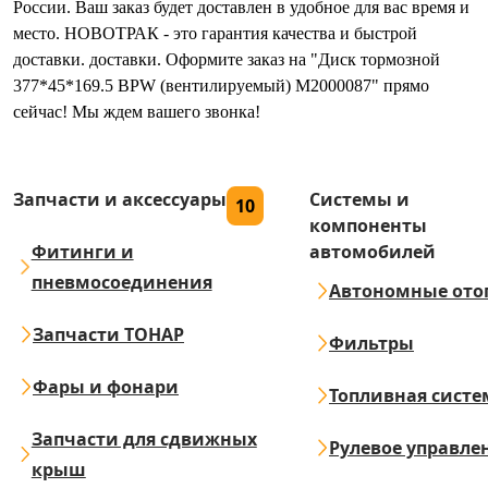
России. Ваш заказ будет доставлен в удобное для вас время и
место. НОВОТРАК - это гарантия качества и быстрой
доставки. доставки. Оформите заказ на "Диск тормозной
377*45*169.5 BPW (вентилируемый) M2000087" прямо
сейчас! Мы ждем вашего звонка!
Запчасти и аксессуары
Системы и
10
компоненты
Фитинги и
автомобилей
пневмосоединения
Автономные ото
Запчасти ТОНАР
Фильтры
Фары и фонари
Топливная систе
Запчасти для сдвижных
Рулевое управле
крыш