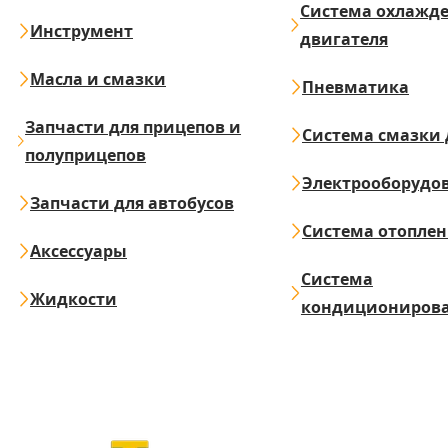
Система охлажд
Инструмент
двигателя
Масла и смазки
Пневматика
Запчасти для прицепов и
Система смазки 
полуприцепов
Электрооборудо
Запчасти для автобусов
Система отопле
Аксессуары
Система
Жидкости
кондициониров