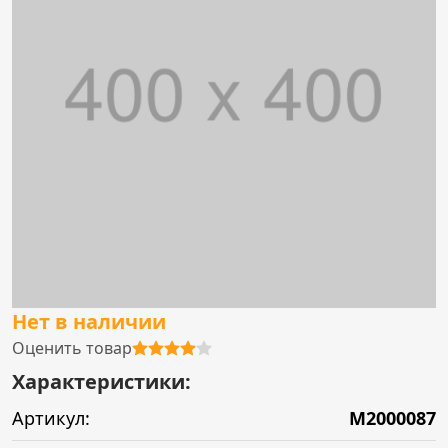
Нет в наличии
Оценить товар
Характеристики:
Артикул:
M2000087