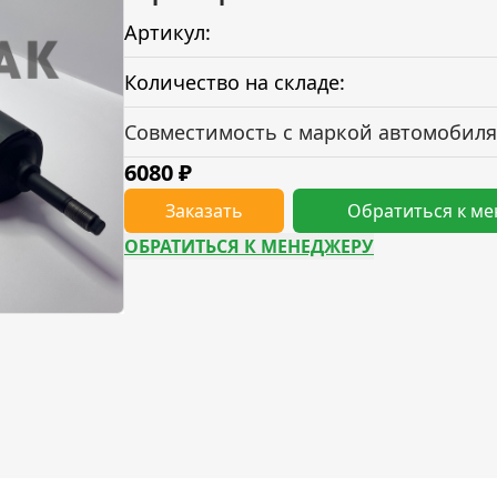
Артикул:
Количество на складе:
Совместимость с маркой автомобиля
6080
₽
Заказать
Обратиться к м
ОБРАТИТЬСЯ К МЕНЕДЖЕРУ