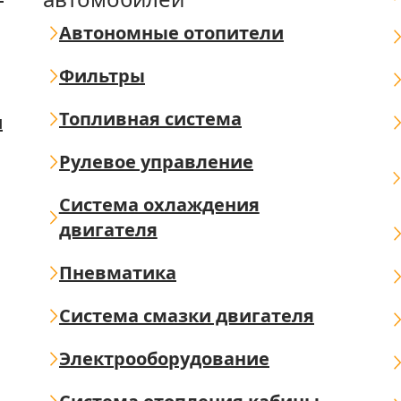
Автономные отопители
Фильтры
Топливная система
ш
Рулевое управление
Система охлаждения
двигателя
Пневматика
Система смазки двигателя
Электрооборудование