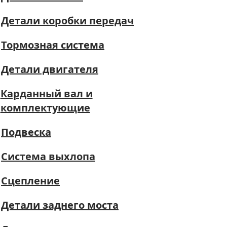
Детали коробки передач
Тормозная система
Детали двигателя
Карданный вал и
комплектующие
Подвеска
Система выхлопа
Сцепление
Детали заднего моста