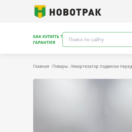
КАК КУПИТЬ ?
ГАРАНТИЯ
Главная
/
Товары
/
Амортизатор подвески передн