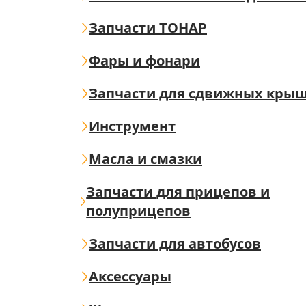
Запчасти ТОНАР
Фары и фонари
Запчасти для сдвижных кры
Инструмент
Масла и смазки
Запчасти для прицепов и
полуприцепов
Запчасти для автобусов
Аксессуары