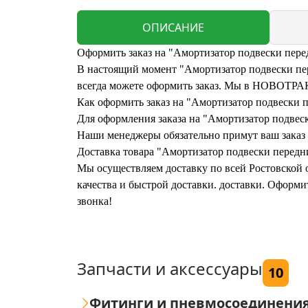
ОПИСАНИЕ
Оформить заказ на "Амортизатор подвески перед
В настоящий момент "Амортизатор подвески пере
всегда можете оформить заказ. Мы в НОВОТРАК 
Как оформить заказ на "Амортизатор подвески п
Для оформления заказа на "Амортизатор подвески
Наши менеджеры обязательно примут ваш заказ и
Доставка товара "Амортизатор подвески передни
Мы осуществляем доставку по всей Ростовской о
качества и быстрой доставки. доставки. Оформи
звонка!
Запчасти и аксессуары
10
Фитинги и пневмосоединени