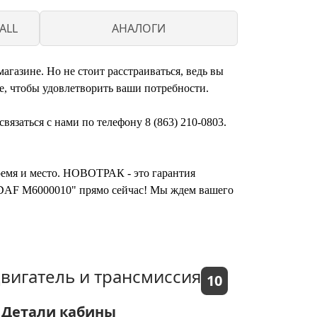
ALL
АНАЛОГИ
газине. Но не стоит расстраиваться, ведь вы
, чтобы удовлетворить ваши потребности.
вязаться с нами по телефону 8 (863) 210-0803.
время и место. НОВОТРАК - это гарантия
/I DAF M6000010" прямо сейчас! Мы ждем вашего
вигатель и трансмиссия
10
Детали кабины