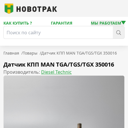
КАК КУПИТЬ ?
ГАРАНТИЯ
МЫ РАБОТАЕМ
Главная
/
Товары
/
Датчик КПП MAN TGA/TGS/TGX 350016
Датчик КПП MAN TGA/TGS/TGX 350016
Производитель:
Diesel Technic