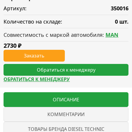
Артикул:
350016
Количество на складе:
0 шт.
Совместимость с маркой автомобиля:
MAN
2730
₽
Заказать
Обратиться к менеджеру
ОБРАТИТЬСЯ К МЕНЕДЖЕРУ
ОПИСАНИЕ
КОММЕНТАРИИ
ТОВАРЫ БРЕНДА DIESEL TECHNIC