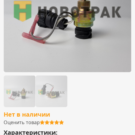
Нет в наличии
Оценить товар
Характеристики: