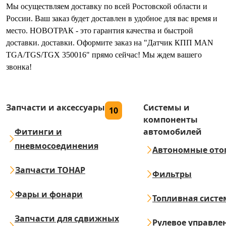
Мы осуществляем доставку по всей Ростовской области и
России. Ваш заказ будет доставлен в удобное для вас время и
место. НОВОТРАК - это гарантия качества и быстрой
доставки. доставки. Оформите заказ на "Датчик КПП MAN
TGA/TGS/TGX 350016" прямо сейчас! Мы ждем вашего
звонка!
Запчасти и аксессуары
Системы и
10
компоненты
Фитинги и
автомобилей
пневмосоединения
Автономные ото
Запчасти ТОНАР
Фильтры
Фары и фонари
Топливная систе
Запчасти для сдвижных
Рулевое управле