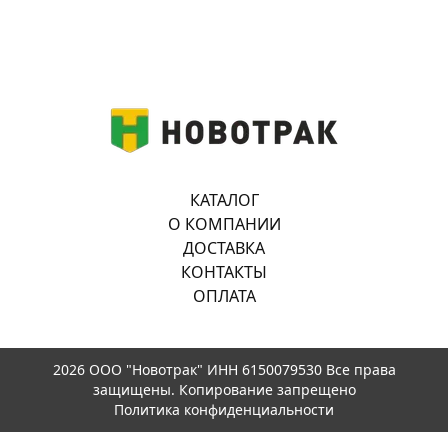
КАТАЛОГ
О КОМПАНИИ
ДОСТАВКА
КОНТАКТЫ
ОПЛАТА
2026 ООО "Новотрак" ИНН 6150079530 Все права
защищены. Копирование запрещено
Политика конфиденциальности