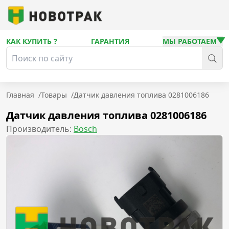
КАК КУПИТЬ ?
ГАРАНТИЯ
МЫ РАБОТАЕМ
Главная
/
Товары
/
Датчик давления топлива 0281006186
Датчик давления топлива 0281006186
Производитель:
Bosch