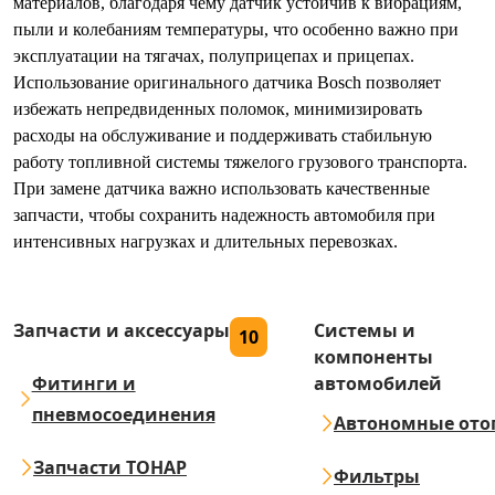
материалов, благодаря чему датчик устойчив к вибрациям,
пыли и колебаниям температуры, что особенно важно при
эксплуатации на тягачах, полуприцепах и прицепах.
Использование оригинального датчика Bosch позволяет
избежать непредвиденных поломок, минимизировать
расходы на обслуживание и поддерживать стабильную
работу топливной системы тяжелого грузового транспорта.
При замене датчика важно использовать качественные
запчасти, чтобы сохранить надежность автомобиля при
интенсивных нагрузках и длительных перевозках.
Запчасти и аксессуары
Системы и
10
компоненты
Фитинги и
автомобилей
пневмосоединения
Автономные ото
Запчасти ТОНАР
Фильтры