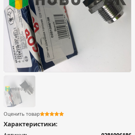
Оценить товар
Характеристики: