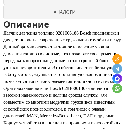
АНАЛОГИ
Описание
Датчик давления топлива 0281006186 Bosch предназначен
для установки на современные грузовые автомобили и фуры.
Данный датчик отвечает за точное измерение уровня
давления топлива в системе, что позволяет своевременно
передавать корректные данные на электронный блок
управления двигателем. Это обеспечивает стабильную
работу мотора, улучшает его топливную экономичность и
помогает снизить износ элементов топливной системы.
Оригинальный датчик Bosch 0281006186 отличается
высокой надежностью и долгим сроком службы. Он
совместим со многими моделями грузовиков известных
европейских производителей, в том числе с рядами
двигателей MAN, Mercedes-Benz, Iveco, DAF и другими.
Корпус устройства выполнен из прочных и износостойких