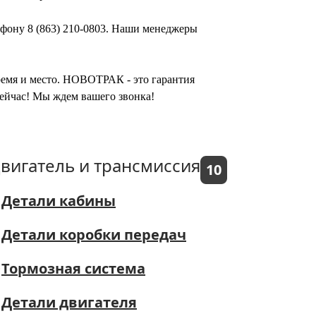
лефону 8 (863) 210-0803. Наши менеджеры
время и место. НОВОТРАК - это гарантия
 сейчас! Мы ждем вашего звонка!
вигатель и трансмиссия
10
Детали кабины
Детали коробки передач
Тормозная система
Детали двигателя