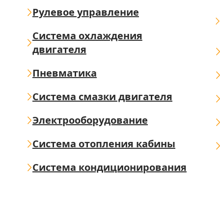
Рулевое управление
Система охлаждения
двигателя
Пневматика
Система смазки двигателя
Электрооборудование
Система отопления кабины
Система кондиционирования