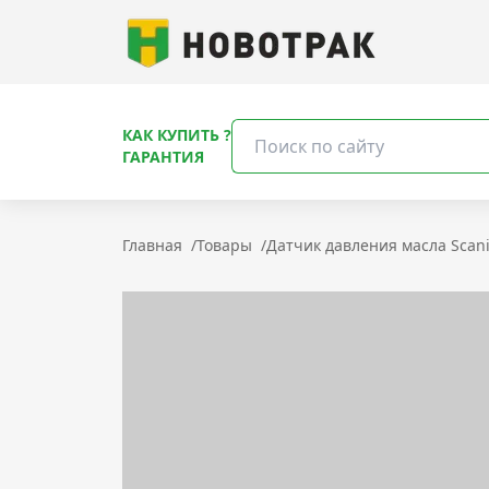
КАК КУПИТЬ ?
ГАРАНТИЯ
Главная
/
Товары
/
Датчик давления масла Scani