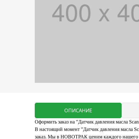
ОПИСАНИЕ
Оформить заказ на "Датчик давления масла Scani
В настоящий момент "Датчик давления масла Scan
заказ. Мы в НОВОТРАК ценим каждого нашего кл