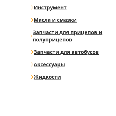
Инструмент
Масла и смазки
Запчасти для прицепов и
полуприцепов
Запчасти для автобусов
Аксессуары
Жидкости