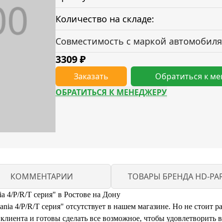
Количество на складе:
Совместимость с маркой автомобиля
3309
₽
Заказать
Обратиться к м
ОБРАТИТЬСЯ К МЕНЕДЖЕРУ
КОММЕНТАРИИ
ТОВАРЫ БРЕНДА HD-PA
a 4/P/R/T серия" в Ростове на Дону
ia 4/P/R/T серия" отсутствует в нашем магазине. Но не стоит р
иента и готовы сделать все возможное, чтобы удовлетворить 