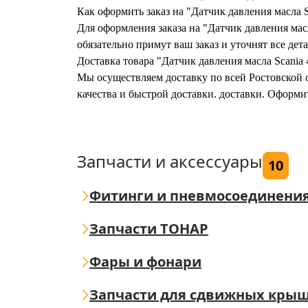
Как оформить заказ на "Датчик давления масла S
Для оформления заказа на "Датчик давления масл
обязательно примут ваш заказ и уточнят все дета
Доставка товара "Датчик давления масла Scania 
Мы осуществляем доставку по всей Ростовской о
качества и быстрой доставки. доставки. Оформит
Запчасти и аксессуары
10
Фитинги и пневмосоединени
Запчасти ТОНАР
Фары и фонари
Запчасти для сдвижных кры