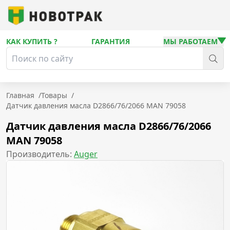
КАК КУПИТЬ ?
ГАРАНТИЯ
МЫ РАБОТАЕМ
Главная
/
Товары
/
Датчик давления масла D2866/76/2066 MAN 79058
Датчик давления масла D2866/76/2066
MAN 79058
Производитель:
Auger