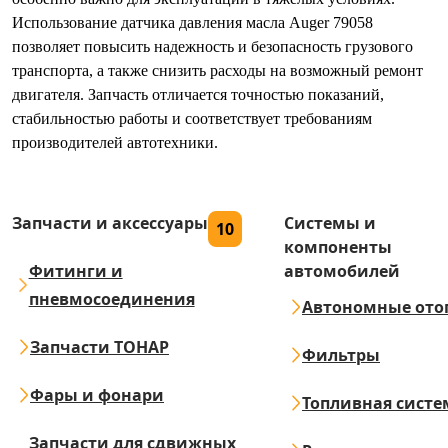
Использование датчика давления масла Auger 79058
позволяет повысить надежность и безопасность грузового
транспорта, а также снизить расходы на возможный ремонт
двигателя. Запчасть отличается точностью показаний,
стабильностью работы и соответствует требованиям
производителей автотехники.
Запчасти и аксессуары
Системы и
10
компоненты
Фитинги и
автомобилей
пневмосоединения
Автономные ото
Запчасти ТОНАР
Фильтры
Фары и фонари
Топливная систе
Запчасти для сдвижных