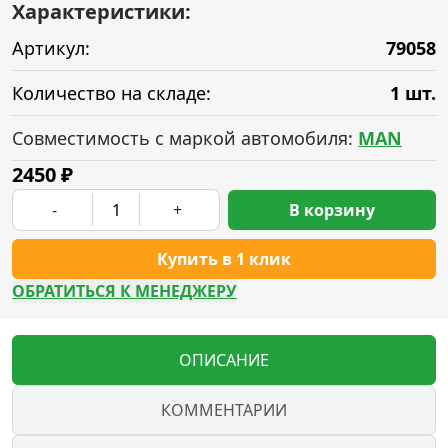
Характеристики:
Артикул:
79058
Количество на складе:
1 шт.
Совместимость с маркой автомобиля:
MAN
2450
₽
-
+
В корзину
Купить в 1 клик
ОБРАТИТЬСЯ К МЕНЕДЖЕРУ
ОПИСАНИЕ
КОММЕНТАРИИ