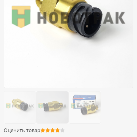
Оценить товар