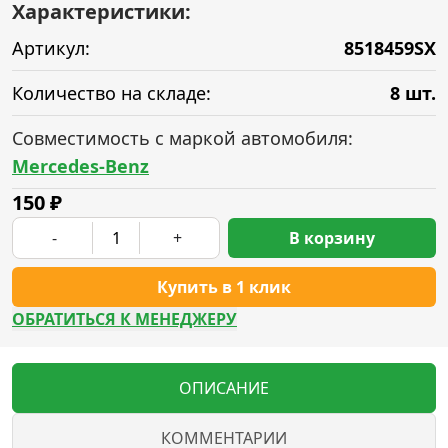
Характеристики:
Артикул:
8518459SX
Количество на складе:
8 шт.
Совместимость с маркой автомобиля:
Mercedes-Benz
150
₽
-
+
В корзину
Купить в 1 клик
ОБРАТИТЬСЯ К МЕНЕДЖЕРУ
ОПИСАНИЕ
КОММЕНТАРИИ