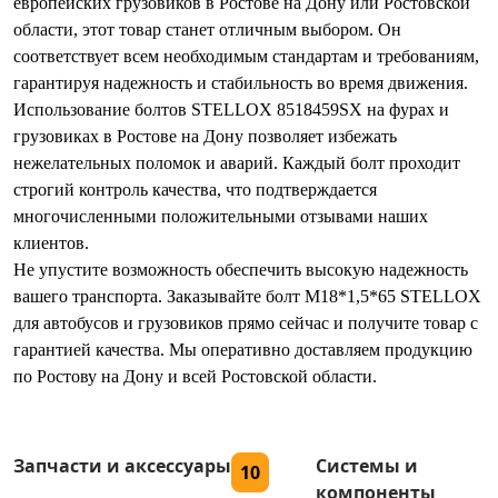
европейских грузовиков в Ростове на Дону или Ростовской
области, этот товар станет отличным выбором. Он
соответствует всем необходимым стандартам и требованиям,
гарантируя надежность и стабильность во время движения.
Использование болтов STELLOX 8518459SX на фурах и
грузовиках в Ростове на Дону позволяет избежать
нежелательных поломок и аварий. Каждый болт проходит
строгий контроль качества, что подтверждается
многочисленными положительными отзывами наших
клиентов.
Не упустите возможность обеспечить высокую надежность
вашего транспорта. Заказывайте болт М18*1,5*65 STELLOX
для автобусов и грузовиков прямо сейчас и получите товар с
гарантией качества. Мы оперативно доставляем продукцию
по Ростову на Дону и всей Ростовской области.
Запчасти и аксессуары
Системы и
10
компоненты