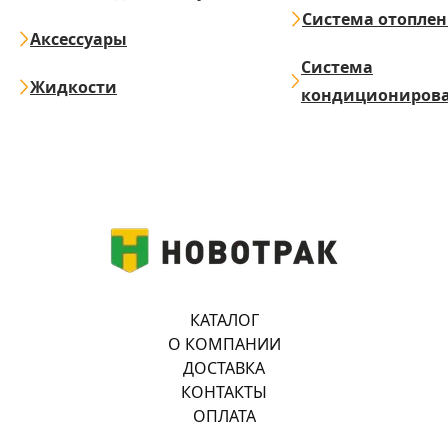
Система отопле
Аксессуары
Система
Жидкости
кондициониров
КАТАЛОГ
О КОМПАНИИ
ДОСТАВКА
КОНТАКТЫ
ОПЛАТА