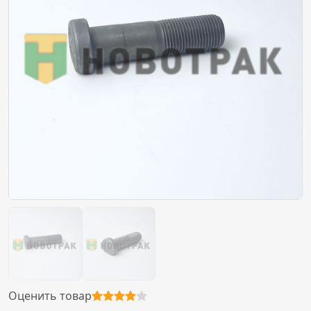
Оценить товар