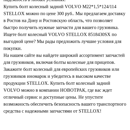
Купить болт колесный задний VOLVO M22*1,5*124/114
STELLOX можно по цене 300 руб.. Мы предлагаем доставку
в Ростов на Дону и Ростовскую область, что позволяет
быстро получить нужные запчасти для вашего грузовика.
Ищете болт колесный VOLVO STELLOX 8518430SX по
выгодной цене? Мы рады предложить лучшие условия для
покупки.
На нашем сайте вы найдете широкий ассортимент запчастей
для грузовиков, включая болты колесные для прицепов.
Закажите болт колесный для европейских грузовиков или
грузовиков иномарок и убедитесь в высоком качестве
продукции STELLOX. Купить болт колесный задний
VOLVO можно в компании НОВОТРАК, где вас ждет
отличный сервис и доступные цены. Не упустите
возможность обеспечить безопасность вашего транспортного
средства с надежными запчастями от STELLOX!