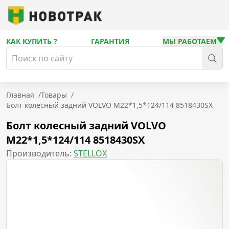
КАК КУПИТЬ ?
ГАРАНТИЯ
МЫ РАБОТАЕМ
Главная
/
Товары
/
Болт колесный задний VOLVO M22*1,5*124/114 8518430SX
Болт колесный задний VOLVO
M22*1,5*124/114 8518430SX
Производитель:
STELLOX