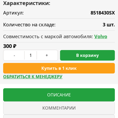
Характеристики:
Артикул:
8518430SX
Количество на складе:
3 шт.
Совместимость с маркой автомобиля:
Volvo
300
₽
-
+
В корзину
Купить в 1 клик
ОБРАТИТЬСЯ К МЕНЕДЖЕРУ
ОПИСАНИЕ
КОММЕНТАРИИ