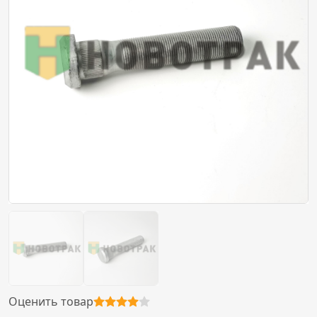
Оценить товар