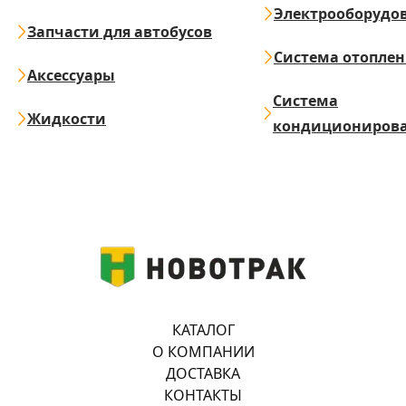
Электрооборудо
Запчасти для автобусов
Система отопле
Аксессуары
Система
Жидкости
кондициониров
КАТАЛОГ
О КОМПАНИИ
ДОСТАВКА
КОНТАКТЫ