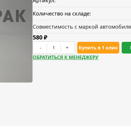
Артикул:
Количество на складе:
Совместимость с маркой автомобиля
580
₽
-
+
Купить в 1 клик
ОБРАТИТЬСЯ К МЕНЕДЖЕРУ