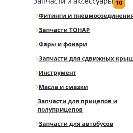
Запчасти и аксессуары
10
Фитинги и пневмосоединени
Запчасти ТОНАР
Фары и фонари
Запчасти для сдвижных кры
Инструмент
Масла и смазки
Запчасти для прицепов и
полуприцепов
Запчасти для автобусов