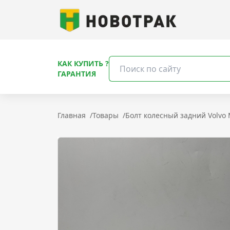
КАК КУПИТЬ ?
ГАРАНТИЯ
Главная
/
Товары
/
Болт колесный задний Volvo 