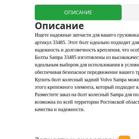
ОПИСАНИЕ
Описание
Ищете надежные запчасти для вашего грузовика
артикул 33485. Этот болт идеально подходит дл
надежность и долговечность крепления, что осо
Болты Sampa 33485 изготовлены из высококачес
идеальным выбором для использования в услови
обеспечивая безопасное передвижение вашего т
Купить болт колесный задний Volvo Sampa можно
этого крепежного элемента, который подходит к
Разместите заказ на болт колесный Sampa для п
возможна по всей территории Ростовской област
качества и надежности.