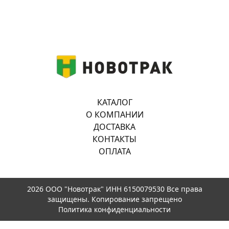
КАТАЛОГ
О КОМПАНИИ
ДОСТАВКА
КОНТАКТЫ
ОПЛАТА
2026 ООО "Новотрак" ИНН 6150079530 Все права
защищены. Копирование запрещено
Политика конфиденциальности