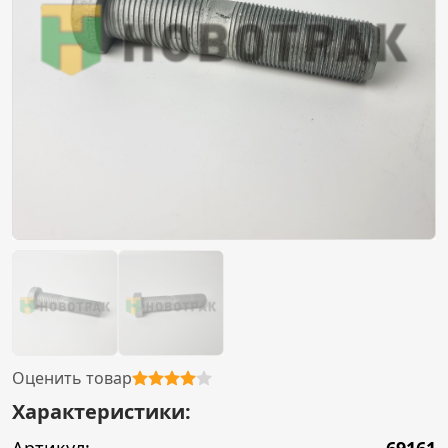
Оценить товар
Характеристики: