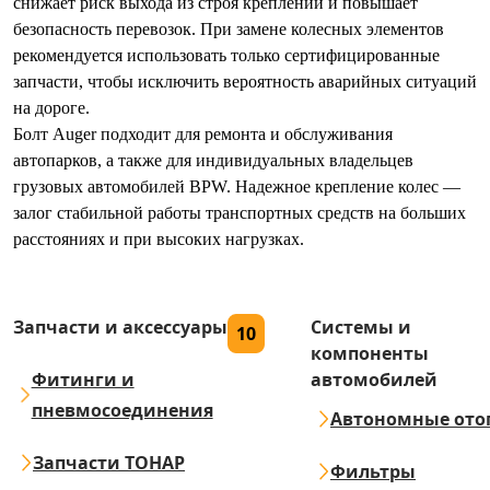
снижает риск выхода из строя креплений и повышает
безопасность перевозок. При замене колесных элементов
рекомендуется использовать только сертифицированные
запчасти, чтобы исключить вероятность аварийных ситуаций
на дороге.
Болт Auger подходит для ремонта и обслуживания
автопарков, а также для индивидуальных владельцев
грузовых автомобилей BPW. Надежное крепление колес —
залог стабильной работы транспортных средств на больших
расстояниях и при высоких нагрузках.
Запчасти и аксессуары
Системы и
10
компоненты
Фитинги и
автомобилей
пневмосоединения
Автономные ото
Запчасти ТОНАР
Фильтры