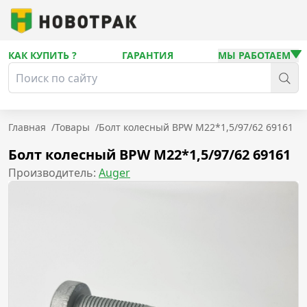
КАК КУПИТЬ ?
ГАРАНТИЯ
МЫ РАБОТАЕМ
Главная
/
Товары
/
Болт колесный BPW M22*1,5/97/62 69161
Болт колесный BPW M22*1,5/97/62 69161
Производитель:
Auger