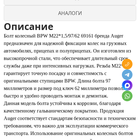
АНАЛОГИ
Описание
Болт колесный BPW M22*1,5/97/62 69161 бренда Auger
предназначен для надежной фиксации колес на грузовых
автомобилях, прицепах и полуприцепах. Он изготовлен из
высокопрочной стали, что обеспечивает длительный срок
службы даже при интенсивных нагрузках. Резьба M22*1,5
гарантирует точную посадку и совместимость с
оригинальными ступицами BPW. Длина болта 97
миллиметров и размер под ключ 62 миллиметра позволяют
быстро и удобно проводить монтаж и демонтаж.
Данная модель болта устойчива к коррозии, благодаря
качественному гальваническому покрытию. Продукция
Auger соответствует стандартам безопасности и техническим
требованиям, что важно для эксплуатации коммерческого
транспорта. Использование оригинальных колесных болтов