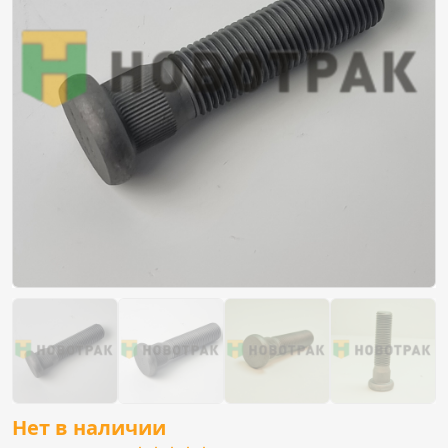
Нет в наличии