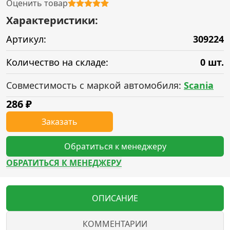
Оценить товар
Характеристики:
Артикул:
309224
Количество на складе:
0 шт.
Совместимость с маркой автомобиля:
Scania
286
₽
Заказать
Обратиться к менеджеру
ОБРАТИТЬСЯ К МЕНЕДЖЕРУ
ОПИСАНИЕ
КОММЕНТАРИИ