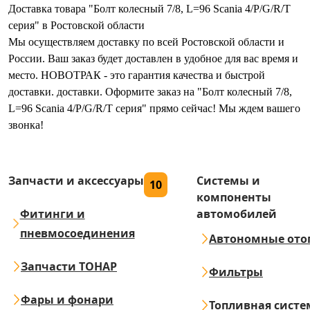
Доставка товара "Болт колесный 7/8, L=96 Scania 4/P/G/R/T
серия" в Ростовской области
Мы осуществляем доставку по всей Ростовской области и
России. Ваш заказ будет доставлен в удобное для вас время и
место. НОВОТРАК - это гарантия качества и быстрой
доставки. доставки. Оформите заказ на "Болт колесный 7/8,
L=96 Scania 4/P/G/R/T серия" прямо сейчас! Мы ждем вашего
звонка!
Запчасти и аксессуары
Системы и
10
компоненты
Фитинги и
автомобилей
пневмосоединения
Автономные ото
Запчасти ТОНАР
Фильтры
Фары и фонари
Топливная систе