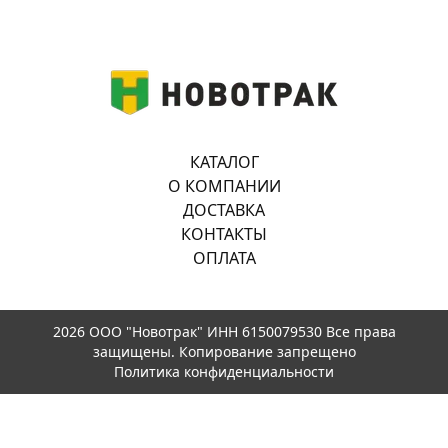
КАТАЛОГ
О КОМПАНИИ
ДОСТАВКА
КОНТАКТЫ
ОПЛАТА
2026 ООО "Новотрак" ИНН 6150079530 Все права
защищены. Копирование запрещено
Политика конфиденциальности